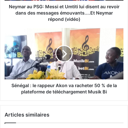
Neymar au PSG: Messi et Umtiti lui disent au revoir
dans des messages émouvants....Et Neymar
répond (vidéo)
Sénégal : le rappeur Akon va racheter 50 % de la
plateforme de téléchargement Musik Bi
Articles similaires