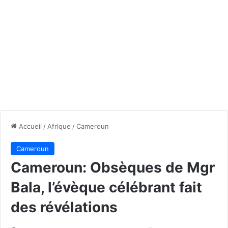
Accueil
/
Afrique
/
Cameroun
Cameroun
Cameroun: Obsèques de Mgr
Bala, l’évèque célébrant fait
des révélations