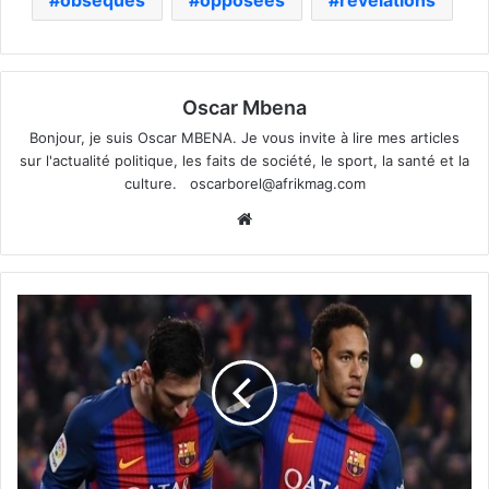
obsèques
opposées
revelations
Oscar Mbena
Bonjour, je suis Oscar MBENA. Je vous invite à lire mes articles
sur l'actualité politique, les faits de société, le sport, la santé et la
culture.
oscarborel@afrikmag.com
Website