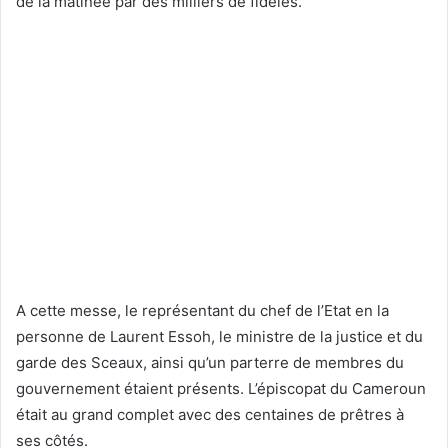
de la matinée par des milliers de fidèles.
A cette messe, le représentant du chef de l’Etat en la
personne de Laurent Essoh, le ministre de la justice et du
garde des Sceaux, ainsi qu’un parterre de membres du
gouvernement étaient présents. L’épiscopat du Cameroun
était au grand complet avec des centaines de prêtres à
ses côtés.