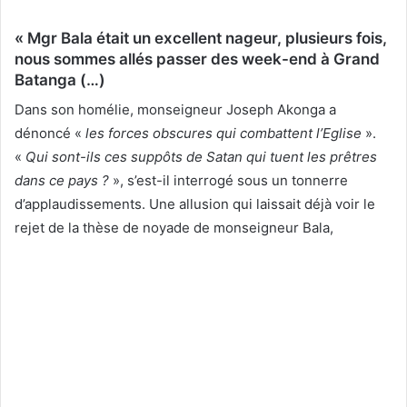
« Mgr Bala était un excellent nageur, plusieurs fois,
nous sommes allés passer des week-end à Grand
Batanga (…)
Dans son homélie, monseigneur Joseph Akonga a
dénoncé «
les forces obscures qui combattent l’Eglise
».
«
Qui sont-ils ces suppôts de Satan qui tuent les prêtres
dans ce pays ?
», s’est-il interrogé sous un tonnerre
d’applaudissements. Une allusion qui laissait déjà voir le
rejet de la thèse de noyade de monseigneur Bala,