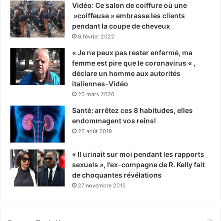
Vidéo: Ce salon de coiffure où une
»coiffeuse » embrasse les clients
pendant la coupe de cheveux
6 février 2022
« Je ne peux pas rester enfermé, ma
femme est pire que le coronavirus « ,
déclare un homme aux autorités
italiennes-Vidéo
20 mars 2020
Santé: arrêtez ces 8 habitudes, elles
endommagent vos reins!
26 août 2019
« Il urinait sur moi pendant les rapports
sexuels », l’ex-compagne de R. Kelly fait
de choquantes révélations
27 novembre 2019