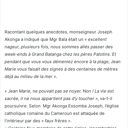
Racontant quelques anecdotes, monseigneur Joseph
Akonga a indiqué que Mgr Bala était un «
excellent
nageur, plusieurs fois, nous sommes allés passer des
week-ends à Grand Batanga chez les pères Palotins. Et
pendant que vous vous démeniez encore à la plage, Jean
Marie vous faisait des signes à des centaines de mètres
déjà au milieu de la mer
».
«
Jean Marie, ne pouvait pas se noyer. Non !
La vie est
sacrée, il ne nous appartient pas d’y toucher
», va-t-il
poursuivre. Selon Mgr Akonga Essomba Joseph, l’église
catholique romaine du Cameroun est attaquée de
l’intérieur par des «
faux frères
».