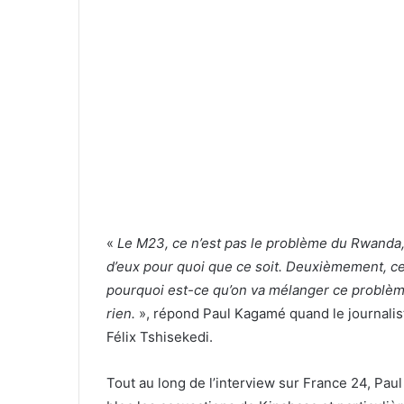
«
Le M23, ce n’est pas le problème du Rwanda,
d’eux pour quoi que ce soit. Deuxièmement, c
pourquoi est-ce qu’on va mélanger ce problèm
rien.
», répond Paul Kagamé quand le journalist
Félix Tshisekedi.
Tout au long de l’interview sur France 24, Paul