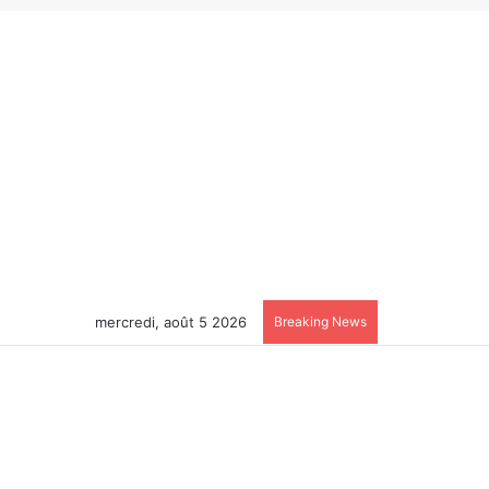
mercredi, août 5 2026
Breaking News