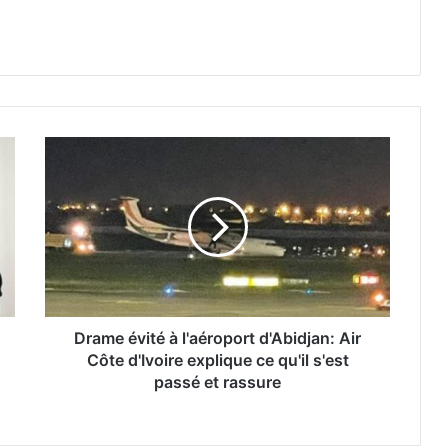
Drame évité à l'aéroport d'Abidjan: Air
Côte d'Ivoire explique ce qu'il s'est
passé et rassure