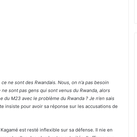
 ce ne sont des Rwandais. Nous, on n’a pas besoin
e ne sont pas gens qui sont venus du Rwanda, alors
e du M23 avec le problème du Rwanda ? Je n’en sais
e insiste pour avoir sa réponse sur les accusations de
 Kagamé est resté inflexible sur sa défense. Il nie en