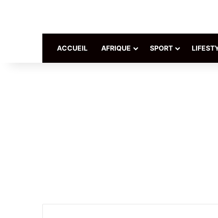
ACCUEIL
AFRIQUE
SPORT
LIFEST