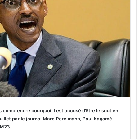
 comprendre pourquoi il est accusé d’être le soutien
juillet par le journal Marc Perelmann, Paul Kagamé
u M23.