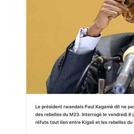
Le président rwandais Paul Kagamé dit ne pas
des rebelles du M23. Interrogé le vendredi 8 
réfute tout lien entre Kigali et les rebelles d