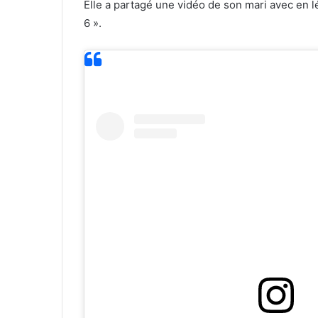
Elle a partagé une vidéo de son mari avec en 
6 ».