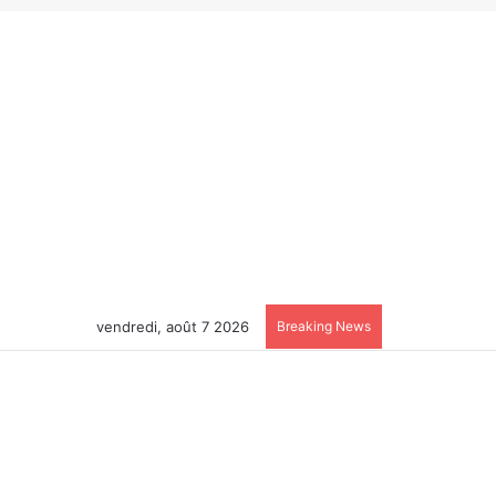
vendredi, août 7 2026
Breaking News