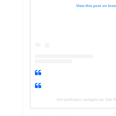
View this post on Ins
Une publication partagée par Sabi 