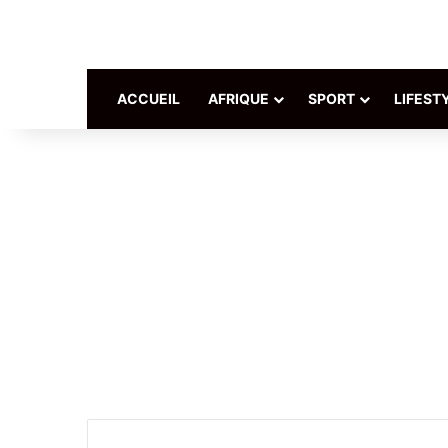
ACCUEIL
AFRIQUE
SPORT
LIFEST