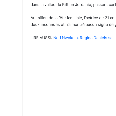
dans la vallée du Rift en Jordanie, passent c
Au milieu de la fête familiale, l’actrice de 21 
deux inconnues et n’a montré aucun signe de g
LIRE AUSSI:
Ned Nwoko: « Regina Daniels sait