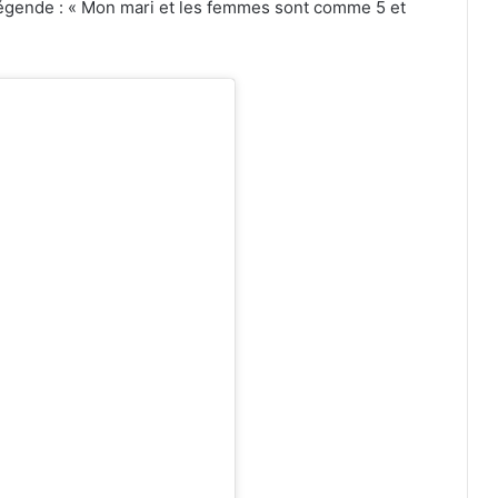
légende : « Mon mari et les femmes sont comme 5 et