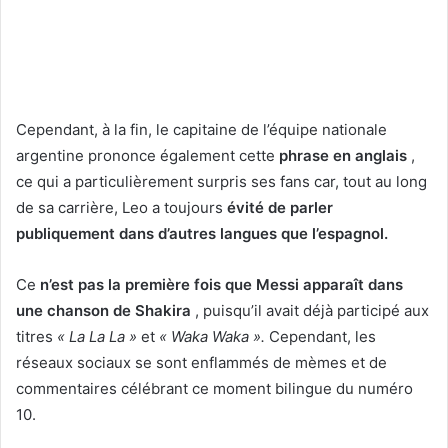
Cependant, à la fin, le capitaine de l’équipe nationale
argentine prononce également cette
phrase en anglais
,
ce qui a particulièrement surpris ses fans car, tout au long
de sa carrière, Leo a toujours
évité de parler
publiquement dans d’autres langues que l’espagnol.
Ce
n’est pas la première fois que Messi apparaît dans
une chanson de Shakira
, puisqu’il avait déjà participé aux
titres
« La La La »
et
« Waka Waka ».
Cependant, les
réseaux sociaux se sont enflammés de mèmes et de
commentaires célébrant ce moment bilingue du numéro
10.