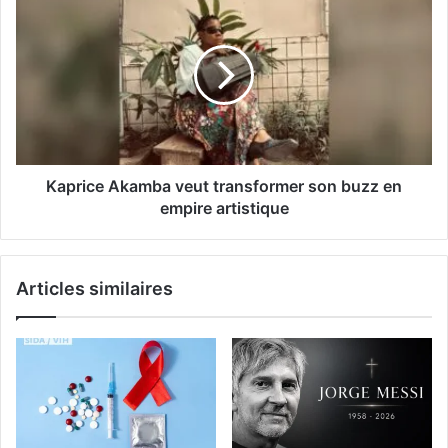
Kaprice Akamba veut transformer son buzz en
empire artistique
Articles similaires