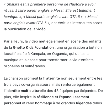
« Shakira est la première personne de l’histoire à avoir
réussi à faire parler anglais à Messi. Elle est tellement
iconique », « Messi parle anglais avant GTA 6 », « Messi
parle anglais avant GTA 6 »,
ont écrit les internautes après
la publication de la vidéo.
Par ailleurs, la vidéo met également en scène des enfants
de la
Ghetto Kids Foundation
, une organisation à but non
lucratif basée à Kampala, en Ouganda, qui utilise la
musique et la danse pour transformer la vie d’enfants
orphelins et vulnérables.
La chanson promeut
la fraternité
non seulement entre les
trois pays co-organisateurs, mais renforce également
l’
identité multiculturelle
des 48 équipes participantes. De
plus, elle inspire
la résilience et l’épanouissement
personnel
et rend
hommage
à de grandes
légendes
telles