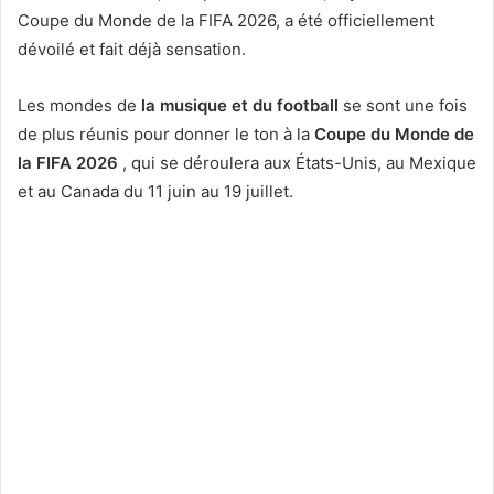
Coupe du Monde de la FIFA 2026, a été officiellement
dévoilé et fait déjà sensation.
Les mondes de
la musique et du football
se sont une fois
de plus réunis pour donner le ton à la
Coupe du Monde de
la FIFA 2026
, qui se déroulera aux États-Unis, au Mexique
et au Canada du 11 juin au 19 juillet.