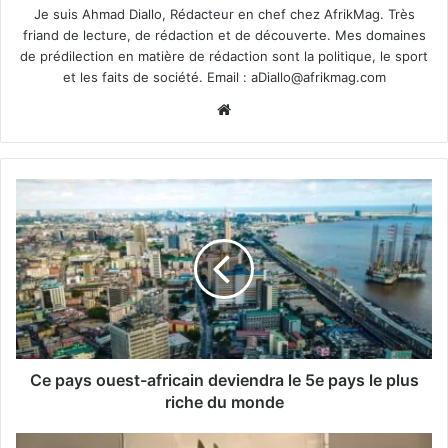
Je suis Ahmad Diallo, Rédacteur en chef chez AfrikMag. Très
friand de lecture, de rédaction et de découverte. Mes domaines
de prédilection en matière de rédaction sont la politique, le sport
et les faits de société. Email :
aDiallo@afrikmag.com
Website
Ce pays ouest-africain deviendra le 5e pays le plus
riche du monde