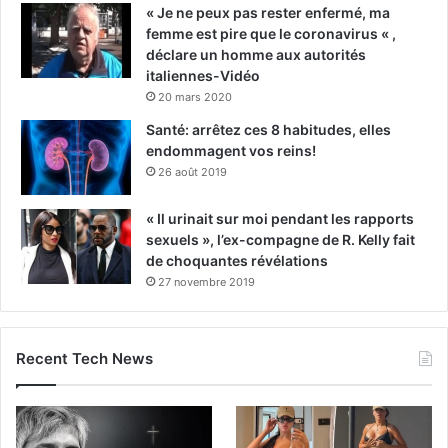
« Je ne peux pas rester enfermé, ma
femme est pire que le coronavirus « ,
déclare un homme aux autorités
italiennes-Vidéo
20 mars 2020
Santé: arrêtez ces 8 habitudes, elles
endommagent vos reins!
26 août 2019
« Il urinait sur moi pendant les rapports
sexuels », l’ex-compagne de R. Kelly fait
de choquantes révélations
27 novembre 2019
Recent Tech News