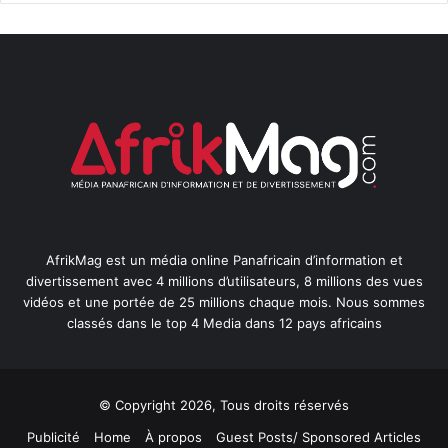
AfrikMag est un média online Panafricain d’information et
divertissement avec 4 millions d’utilisateurs, 8 millions des vues
vidéos et une portée de 25 millions chaque mois. Nous sommes
classés dans le top 4 Media dans 12 pays africains
© Copyright 2026, Tous droits réservés
Publicité
Home
À propos
Guest Posts/ Sponsored Articles