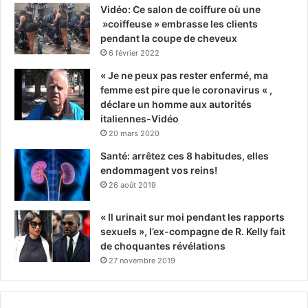
Vidéo: Ce salon de coiffure où une
»coiffeuse » embrasse les clients
pendant la coupe de cheveux
6 février 2022
« Je ne peux pas rester enfermé, ma
femme est pire que le coronavirus « ,
déclare un homme aux autorités
italiennes-Vidéo
20 mars 2020
Santé: arrêtez ces 8 habitudes, elles
endommagent vos reins!
26 août 2019
« Il urinait sur moi pendant les rapports
sexuels », l’ex-compagne de R. Kelly fait
de choquantes révélations
27 novembre 2019