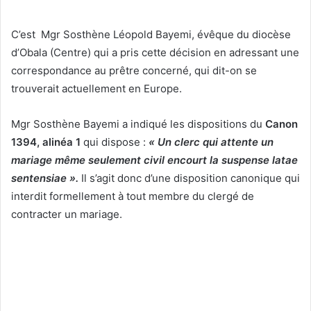
C’est Mgr Sosthène Léopold Bayemi, évêque du diocèse
d’Obala (Centre) qui a pris cette décision en adressant une
correspondance au prêtre concerné, qui dit-on se
trouverait actuellement en Europe.
Mgr Sosthène Bayemi a indiqué les dispositions du
Canon
1394, alinéa 1
qui dispose :
« Un clerc qui attente un
mariage même seulement civil encourt la suspense latae
sentensiae ».
Il s’agit donc d’une disposition canonique qui
interdit formellement à tout membre du clergé de
contracter un mariage.