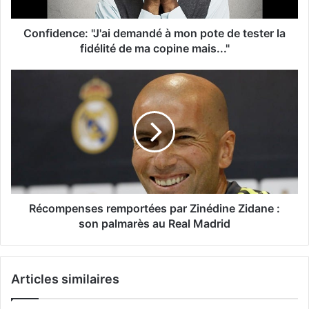
Confidence: "J'ai demandé à mon pote de tester la
fidélité de ma copine mais..."
Récompenses remportées par Zinédine Zidane :
son palmarès au Real Madrid
Articles similaires