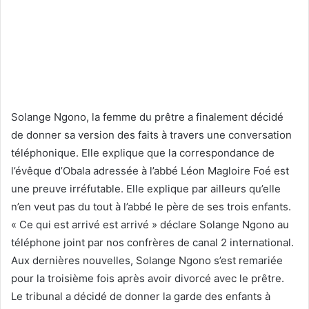
Solange Ngono, la femme du prêtre a finalement décidé
de donner sa version des faits à travers une conversation
téléphonique. Elle explique que la correspondance de
l’évêque d’Obala adressée à l’abbé Léon Magloire Foé est
une preuve irréfutable. Elle explique par ailleurs qu’elle
n’en veut pas du tout à l’abbé le père de ses trois enfants.
« Ce qui est arrivé est arrivé » déclare Solange Ngono au
téléphone joint par nos confrères de canal 2 international.
Aux dernières nouvelles, Solange Ngono s’est remariée
pour la troisième fois après avoir divorcé avec le prêtre.
Le tribunal a décidé de donner la garde des enfants à