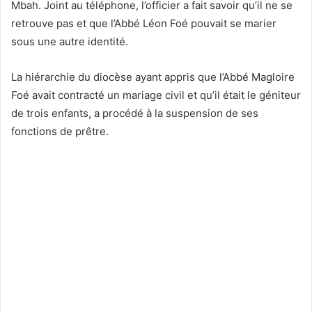
Mbah. Joint au téléphone, l’officier a fait savoir qu’il ne se
retrouve pas et que l’Abbé Léon Foé pouvait se marier
sous une autre identité.
La hiérarchie du diocèse ayant appris que l’Abbé Magloire
Foé avait contracté un mariage civil et qu’il était le géniteur
de trois enfants, a procédé à la suspension de ses
fonctions de prêtre.