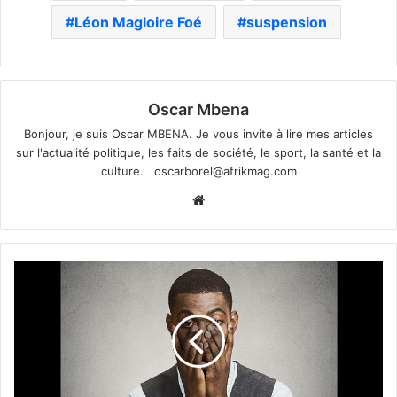
Léon Magloire Foé
suspension
Oscar Mbena
Bonjour, je suis Oscar MBENA. Je vous invite à lire mes articles
sur l'actualité politique, les faits de société, le sport, la santé et la
culture.
oscarborel@afrikmag.com
Website