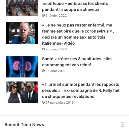
»coiffeuse » embrasse les clients
pendant la coupe de cheveux
6 février 2022
« Je ne peux pas rester enfermé, ma
femme est pire que le coronavirus « ,
déclare un homme aux autorités
italiennes-Vidéo
20 mars 2020
Santé: arrêtez ces 8 habitudes, elles
endommagent vos reins!
26 août 2019
« Il urinait sur moi pendant les rapports
sexuels », l’ex-compagne de R. Kelly fait
de choquantes révélations
27 novembre 2019
Recent Tech News