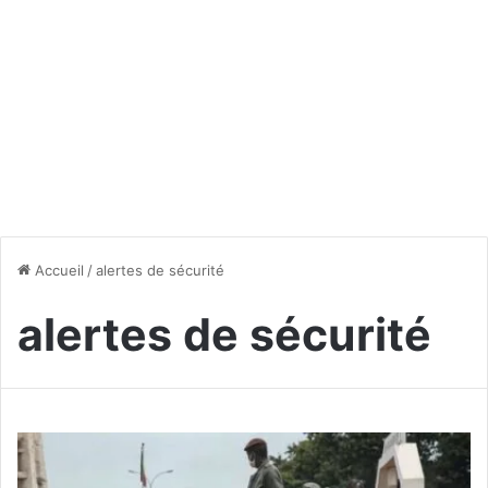
Accueil
/
alertes de sécurité
alertes de sécurité