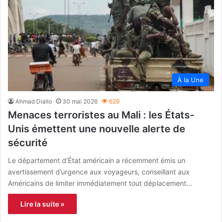
À la Une
Ahmad Diallo
30 mai 2026
629
Menaces terroristes au Mali : les États-
Unis émettent une nouvelle alerte de
sécurité
Le département d’État américain a récemment émis un
avertissement d’urgence aux voyageurs, conseillant aux
Américains de limiter immédiatement tout déplacement…
Lire la suite »