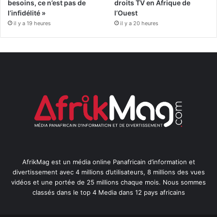
besoins, ce n’est pas de
droits TV en Afrique de
l’infidélité »
l’Ouest
il y a 19 heures
il y a 20 heures
AfrikMag est un média online Panafricain d’information et
divertissement avec 4 millions d’utilisateurs, 8 millions des vues
vidéos et une portée de 25 millions chaque mois. Nous sommes
classés dans le top 4 Media dans 12 pays africains