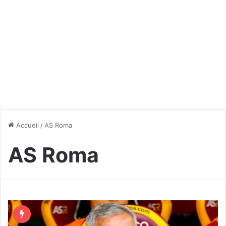
Accueil
/
AS Roma
AS Roma