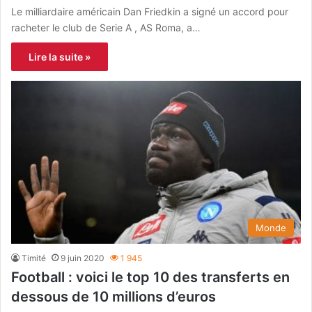
Le milliardaire américain Dan Friedkin a signé un accord pour
racheter le club de Serie A , AS Roma, a…
Lire la suite »
Monde
Timité
9 juin 2020
1 945
Football : voici le top 10 des transferts en
dessous de 10 millions d’euros