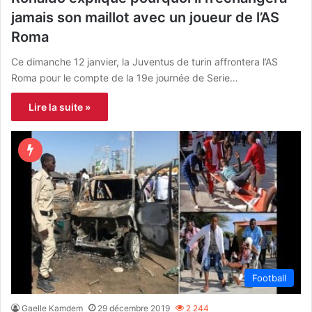
jamais son maillot avec un joueur de l’AS
Roma
Ce dimanche 12 janvier, la Juventus de turin affrontera l’AS
Roma pour le compte de la 19e journée de Serie…
Lire la suite »
Football
Gaelle Kamdem
29 décembre 2019
2 244