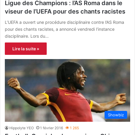
Ligue des Champions : l’AS Roma dans le
viseur de l’UEFA pour des chants racistes
L’UEFA a ouvert une procédure disciplinaire contre l’AS Roma
pour des chants racistes, a annoncé vendredi l’instance
disciplinaire. Lors du…
Lire la suite »
Showbiz
Hippolyte YEO
1 février 2016
1 265