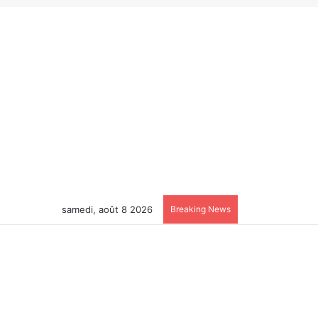
samedi, août 8 2026
Breaking News