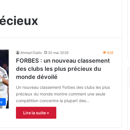
récieux
Ahmad Diallo
30 mai 2026
628
FORBES : un nouveau classement
des clubs les plus précieux du
monde dévoilé
Un nouveau classement Forbes des clubs les plus
précieux du monde montre comment une seule
compétition concentre la plupart des…
ne
Lire la suite »