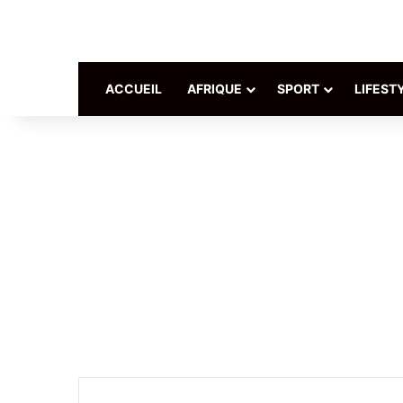
ACCUEIL
AFRIQUE
SPORT
LIFEST