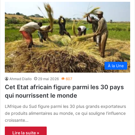
À la Une
Ahmad Diallo
29 mai 2026
607
Cet Etat africain figure parmi les 30 pays
qui nourrissent le monde
L’Afrique du Sud figure parmi les 30 plus grands exportateurs
de produits alimentaires au monde, ce qui souligne l’influence
croissante…
Lire la suite »