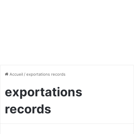
Accueil
/
exportations records
exportations
records