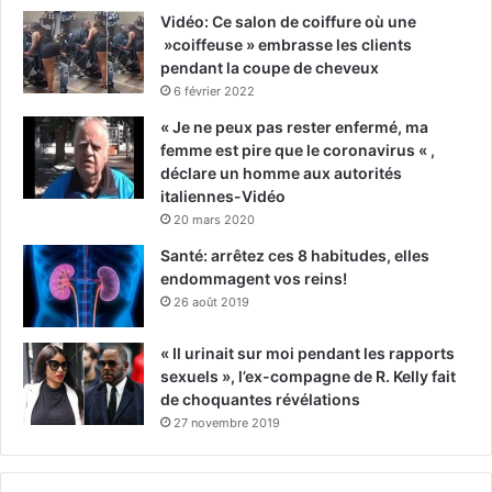
Vidéo: Ce salon de coiffure où une
»coiffeuse » embrasse les clients
pendant la coupe de cheveux
6 février 2022
« Je ne peux pas rester enfermé, ma
femme est pire que le coronavirus « ,
déclare un homme aux autorités
italiennes-Vidéo
20 mars 2020
Santé: arrêtez ces 8 habitudes, elles
endommagent vos reins!
26 août 2019
« Il urinait sur moi pendant les rapports
sexuels », l’ex-compagne de R. Kelly fait
de choquantes révélations
27 novembre 2019