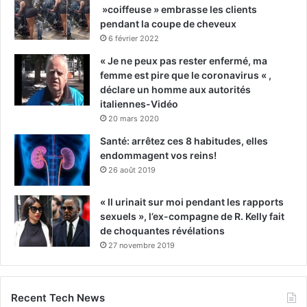
»coiffeuse » embrasse les clients
pendant la coupe de cheveux
6 février 2022
« Je ne peux pas rester enfermé, ma
femme est pire que le coronavirus « ,
déclare un homme aux autorités
italiennes-Vidéo
20 mars 2020
Santé: arrêtez ces 8 habitudes, elles
endommagent vos reins!
26 août 2019
« Il urinait sur moi pendant les rapports
sexuels », l’ex-compagne de R. Kelly fait
de choquantes révélations
27 novembre 2019
Recent Tech News