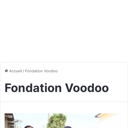
Accueil
/
Fondation Voodoo
Fondation Voodoo