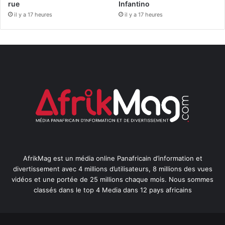
rue
Infantino
il y a 17 heures
il y a 17 heures
AfrikMag est un média online Panafricain d’information et
divertissement avec 4 millions d’utilisateurs, 8 millions des vues
vidéos et une portée de 25 millions chaque mois. Nous sommes
classés dans le top 4 Media dans 12 pays africains