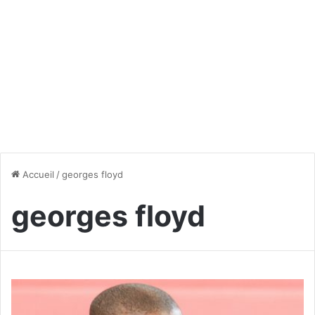
Accueil
/
georges floyd
georges floyd