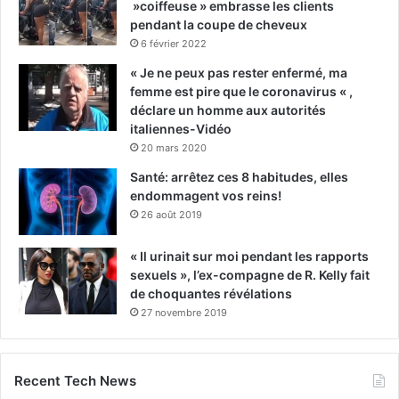
»coiffeuse » embrasse les clients
pendant la coupe de cheveux
6 février 2022
« Je ne peux pas rester enfermé, ma
femme est pire que le coronavirus « ,
déclare un homme aux autorités
italiennes-Vidéo
20 mars 2020
Santé: arrêtez ces 8 habitudes, elles
endommagent vos reins!
26 août 2019
« Il urinait sur moi pendant les rapports
sexuels », l’ex-compagne de R. Kelly fait
de choquantes révélations
27 novembre 2019
Recent Tech News