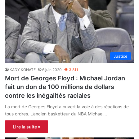
Justice
KADY KONATE
6 juin 2020
3 811
Mort de Georges Floyd : Michael Jordan
fait un don de 100 millions de dollars
contre les inégalités raciales
La mort de Georges Floyd a ouvert la voie à des réactions de
tous ordres. L’ancien basketteur du NBA Michael…
Lire la suite »