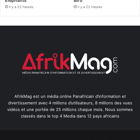
Éléphants
Biro
il y a 22 heures
il y a 22 heures
AfrikMag est un média online Panafricain d’information et
divertissement avec 4 millions d’utilisateurs, 8 millions des vues
vidéos et une portée de 25 millions chaque mois. Nous sommes
classés dans le top 4 Media dans 12 pays africains