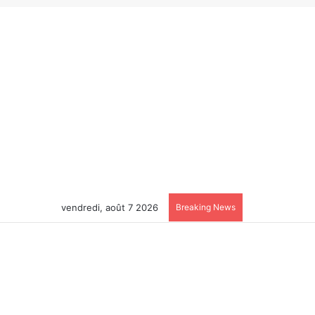
vendredi, août 7 2026
Breaking News