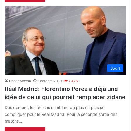
Sport
Oscar Mbena
2 octobre 2019
7 476
Réal Madrid: Florentino Perez a déjà une
idée de celui qui pourrait remplacer zidane
Décidément, les choses semblent de plus en plus se
compliquer pour le Réal Madrid. Pour la seconde sortie des
matchs…