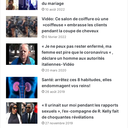
du mariage
10 août 2022
Vidéo: Ce salon de coiffure où une
»coiffeuse » embrasse les clients
pendant la coupe de cheveux
6 février 2022
« Je ne peux pas rester enfermé, ma
femme est pire que le coronavirus « ,
déclare un homme aux autorités
italiennes-Vidéo
20 mars 2020
Santé: arrêtez ces 8 habitudes, elles
endommagent vos reins!
26 août 2019
« Il urinait sur moi pendant les rapports
sexuels », l’ex-compagne de R. Kelly fait
de choquantes révélations
27 novembre 2019