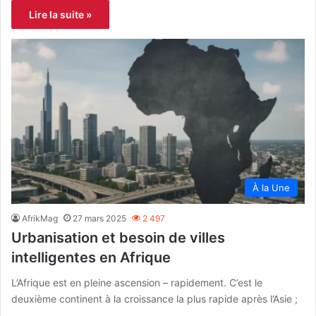
Lire la suite »
À la Une
AfrikMag
27 mars 2025
2 497
Urbanisation et besoin de villes
intelligentes en Afrique
L’Afrique est en pleine ascension – rapidement. C’est le
deuxième continent à la croissance la plus rapide après l’Asie ;
…