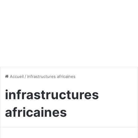
Accueil
/
infrastructures africaines
infrastructures
africaines