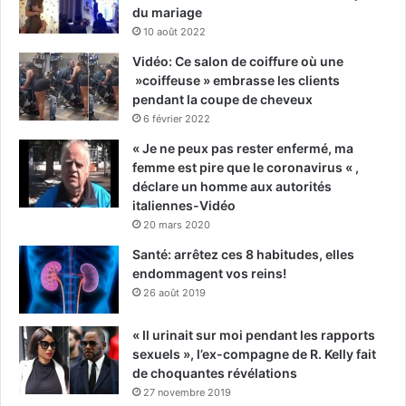
du mariage
10 août 2022
Vidéo: Ce salon de coiffure où une
»coiffeuse » embrasse les clients
pendant la coupe de cheveux
6 février 2022
« Je ne peux pas rester enfermé, ma
femme est pire que le coronavirus « ,
déclare un homme aux autorités
italiennes-Vidéo
20 mars 2020
Santé: arrêtez ces 8 habitudes, elles
endommagent vos reins!
26 août 2019
« Il urinait sur moi pendant les rapports
sexuels », l’ex-compagne de R. Kelly fait
de choquantes révélations
27 novembre 2019