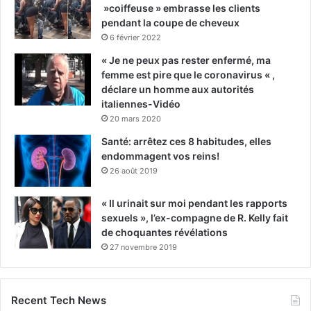
»coiffeuse » embrasse les clients
pendant la coupe de cheveux
6 février 2022
« Je ne peux pas rester enfermé, ma
femme est pire que le coronavirus « ,
déclare un homme aux autorités
italiennes-Vidéo
20 mars 2020
Santé: arrêtez ces 8 habitudes, elles
endommagent vos reins!
26 août 2019
« Il urinait sur moi pendant les rapports
sexuels », l’ex-compagne de R. Kelly fait
de choquantes révélations
27 novembre 2019
Recent Tech News