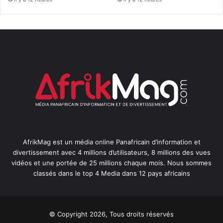
AfrikMag est un média online Panafricain d’information et
divertissement avec 4 millions d’utilisateurs, 8 millions des vues
vidéos et une portée de 25 millions chaque mois. Nous sommes
classés dans le top 4 Media dans 12 pays africains
© Copyright 2026, Tous droits réservés