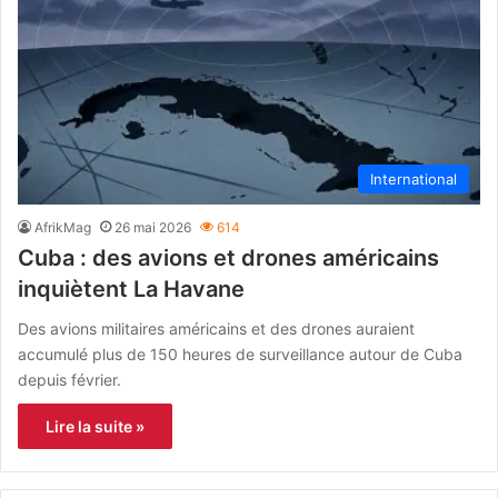
International
AfrikMag
26 mai 2026
614
Cuba : des avions et drones américains
inquiètent La Havane
Des avions militaires américains et des drones auraient
accumulé plus de 150 heures de surveillance autour de Cuba
depuis février.
Lire la suite »