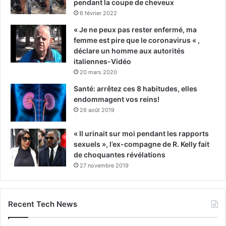
pendant la coupe de cheveux
6 février 2022
« Je ne peux pas rester enfermé, ma
femme est pire que le coronavirus « ,
déclare un homme aux autorités
italiennes-Vidéo
20 mars 2020
Santé: arrêtez ces 8 habitudes, elles
endommagent vos reins!
26 août 2019
« Il urinait sur moi pendant les rapports
sexuels », l’ex-compagne de R. Kelly fait
de choquantes révélations
27 novembre 2019
Recent Tech News