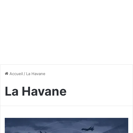
Accueil
/
La Havane
La Havane