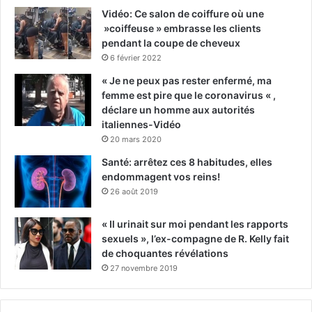
Vidéo: Ce salon de coiffure où une
»coiffeuse » embrasse les clients
pendant la coupe de cheveux
6 février 2022
« Je ne peux pas rester enfermé, ma
femme est pire que le coronavirus « ,
déclare un homme aux autorités
italiennes-Vidéo
20 mars 2020
Santé: arrêtez ces 8 habitudes, elles
endommagent vos reins!
26 août 2019
« Il urinait sur moi pendant les rapports
sexuels », l’ex-compagne de R. Kelly fait
de choquantes révélations
27 novembre 2019