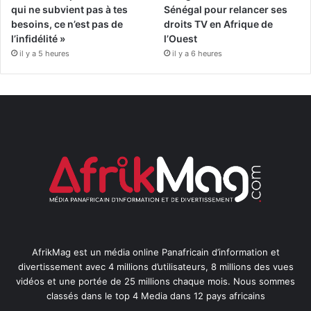
qui ne subvient pas à tes
Sénégal pour relancer ses
besoins, ce n’est pas de
droits TV en Afrique de
l’infidélité »
l’Ouest
il y a 5 heures
il y a 6 heures
AfrikMag est un média online Panafricain d’information et
divertissement avec 4 millions d’utilisateurs, 8 millions des vues
vidéos et une portée de 25 millions chaque mois. Nous sommes
classés dans le top 4 Media dans 12 pays africains