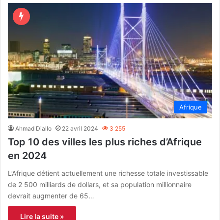
Afrique
Ahmad Diallo
22 avril 2024
3 255
Top 10 des villes les plus riches d’Afrique
en 2024
L’Afrique détient actuellement une richesse totale investissable
de 2 500 milliards de dollars, et sa population millionnaire
devrait augmenter de 65…
Lire la suite »