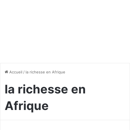
Accueil
/
la richesse en Afrique
la richesse en
Afrique