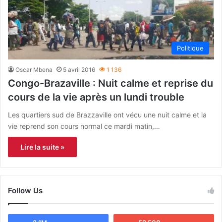
Politique
Oscar Mbena
5 avril 2016
1 136
Congo-Brazaville : Nuit calme et reprise du
cours de la vie après un lundi trouble
Les quartiers sud de Brazzaville ont vécu une nuit calme et la
vie reprend son cours normal ce mardi matin,…
Lire la suite »
Follow Us