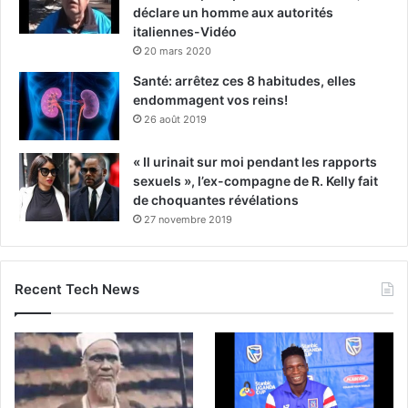
déclare un homme aux autorités
italiennes-Vidéo
20 mars 2020
Santé: arrêtez ces 8 habitudes, elles
endommagent vos reins!
26 août 2019
« Il urinait sur moi pendant les rapports
sexuels », l’ex-compagne de R. Kelly fait
de choquantes révélations
27 novembre 2019
Recent Tech News