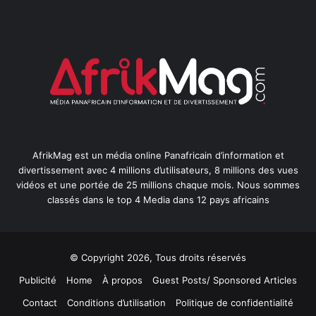
AfrikMag est un média online Panafricain d’information et
divertissement avec 4 millions d’utilisateurs, 8 millions des vues
vidéos et une portée de 25 millions chaque mois. Nous sommes
classés dans le top 4 Media dans 12 pays africains
© Copyright 2026, Tous droits réservés
Publicité
Home
À propos
Guest Posts/ Sponsored Articles
Contact
Conditions d’utilisation
Politique de confidentialité