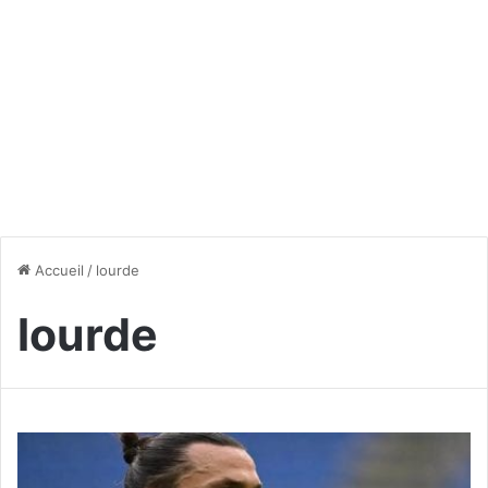
Accueil
/
lourde
lourde