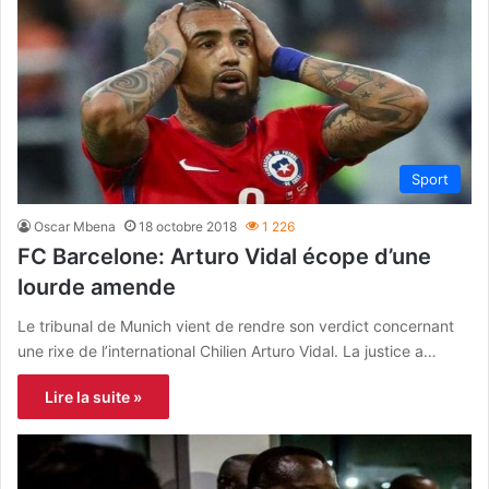
Sport
Oscar Mbena
18 octobre 2018
1 226
FC Barcelone: Arturo Vidal écope d’une
lourde amende
Le tribunal de Munich vient de rendre son verdict concernant
une rixe de l’international Chilien Arturo Vidal. La justice a…
Lire la suite »