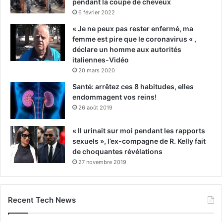
pendant la coupe de cheveux
6 février 2022
« Je ne peux pas rester enfermé, ma
femme est pire que le coronavirus « ,
déclare un homme aux autorités
italiennes-Vidéo
20 mars 2020
Santé: arrêtez ces 8 habitudes, elles
endommagent vos reins!
26 août 2019
« Il urinait sur moi pendant les rapports
sexuels », l’ex-compagne de R. Kelly fait
de choquantes révélations
27 novembre 2019
Recent Tech News