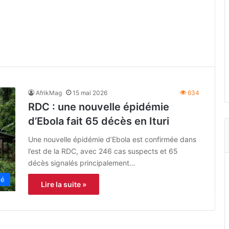
AfrikMag
15 mai 2026
634
RDC : une nouvelle épidémie
d’Ebola fait 65 décès en Ituri
Une nouvelle épidémie d’Ebola est confirmée dans
l’est de la RDC, avec 246 cas suspects et 65
décès signalés principalement…
té
Lire la suite »