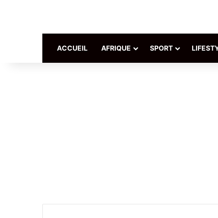
ACCUEIL
AFRIQUE
SPORT
LIFEST