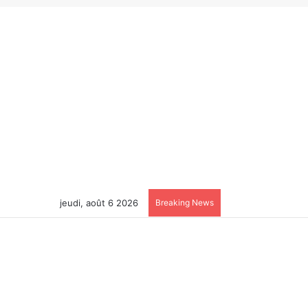
jeudi, août 6 2026
Breaking News