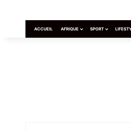
ACCUEIL
AFRIQUE
SPORT
LIFEST