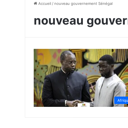
Accueil
/
nouveau gouvernement Sénégal
nouveau gouver
Afriq