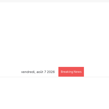
vendredi, août 7 2026
Breaking News