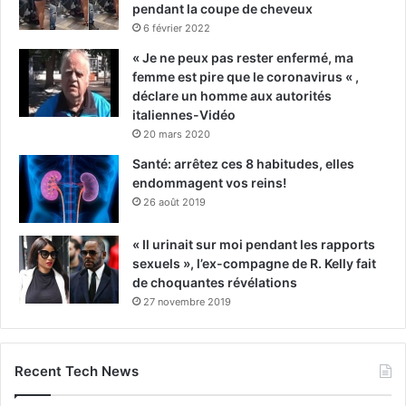
pendant la coupe de cheveux
6 février 2022
« Je ne peux pas rester enfermé, ma
femme est pire que le coronavirus « ,
déclare un homme aux autorités
italiennes-Vidéo
20 mars 2020
Santé: arrêtez ces 8 habitudes, elles
endommagent vos reins!
26 août 2019
« Il urinait sur moi pendant les rapports
sexuels », l’ex-compagne de R. Kelly fait
de choquantes révélations
27 novembre 2019
Recent Tech News