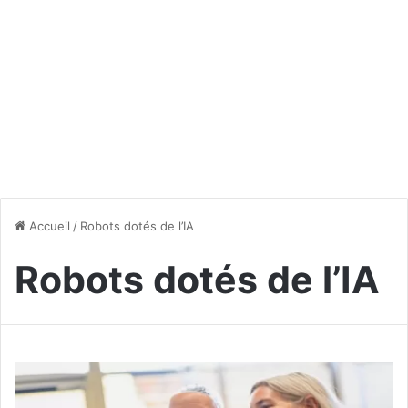
Accueil
/
Robots dotés de l’IA
Robots dotés de l’IA