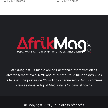
il y a 11 heures
il y a 12 heures
AfrikMag est un média online Panafricain d’information et
divertissement avec 4 millions d’utilisateurs, 8 millions des vues
vidéos et une portée de 25 millions chaque mois. Nous sommes
classés dans le top 4 Media dans 12 pays africains
© Copyright 2026, Tous droits réservés