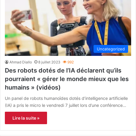
Uncategorized
Ahmad Diallo
8 juillet 2023
992
Des robots dotés de l’IA déclarent qu’ils
pourraient « gérer le monde mieux que les
humains » (vidéos)
Un panel de robots humanoïdes dotés d’intelligence artificielle
(IA) a pris le micro le vendredi 7 juillet lors d’une conférence…
Lire la suite »