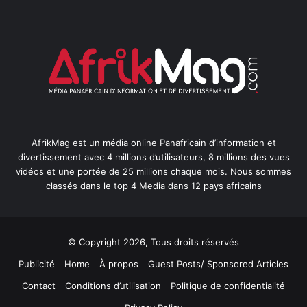
AfrikMag est un média online Panafricain d’information et
divertissement avec 4 millions d’utilisateurs, 8 millions des vues
vidéos et une portée de 25 millions chaque mois. Nous sommes
classés dans le top 4 Media dans 12 pays africains
© Copyright 2026, Tous droits réservés
Publicité
Home
À propos
Guest Posts/ Sponsored Articles
Contact
Conditions d’utilisation
Politique de confidentialité