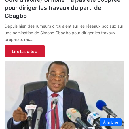
pour diriger les travaux du parti de
Gbagbo
Depuis hier, des rumeurs circulaient sur les réseaux sociaux sur
une nomination de Simone Gbagbo pour diriger les travaux
préparatoires…
Lire la suite »
À la Une