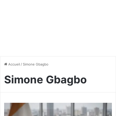
Accueil
/
Simone Gbagbo
Simone Gbagbo