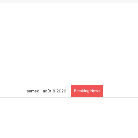
samedi, août 8 2026
Breaking News