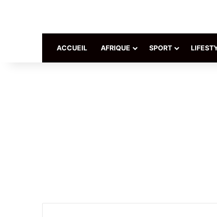
ACCUEIL
AFRIQUE
SPORT
LIFEST