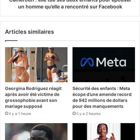
un homme qu’elle a rencontré sur Facebook
Articles similaires
Georgina Rodriguez réagit
Sécurité des enfants : Meta
après avoir été victime de
écope d’une amende record
grossophobie avant son
de 942 millions de dollars
mariage supposé
pour des manquements
il y a 1 heure
il y a 2 heures