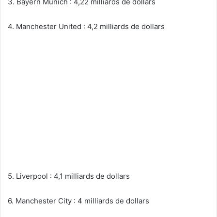
3. Bayern Munich : 4,22 milliards de dollars
4. Manchester United : 4,2 milliards de dollars
5. Liverpool : 4,1 milliards de dollars
6. Manchester City : 4 milliards de dollars