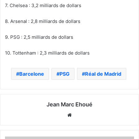
7. Chelsea : 3,2 milliards de dollars
8. Arsenal : 2,8 milliards de dollars
9. PSG : 2,5 milliards de dollars
10. Tottenham : 2,3 milliards de dollars
Barcelone
PSG
Réal de Madrid
Jean Marc Ehoué
Website