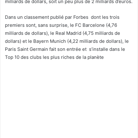
milliards de dollars, soit un peu plus de 2 milliards d’euros.
Dans un classement publié par Forbes dont les trois
premiers sont, sans surprise, le FC Barcelone (4,76
milliards de dollars), le Real Madrid (4,75 milliards de
dollars) et le Bayern Munich (4,22 milliards de dollars), le
Paris Saint Germain fait son entrée et s’installe dans le
Top 10 des clubs les plus riches de la planète