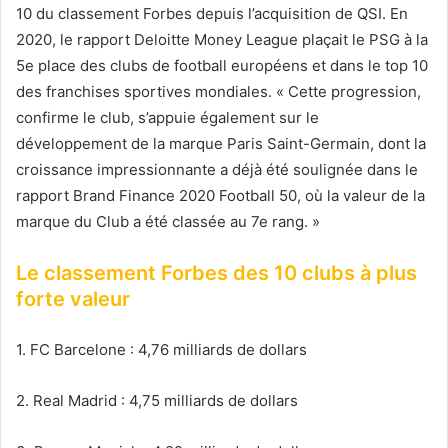
10 du classement Forbes depuis l’acquisition de QSI. En
2020, le rapport Deloitte Money League plaçait le PSG à la
5e place des clubs de football européens et dans le top 10
des franchises sportives mondiales. « Cette progression,
confirme le club, s’appuie également sur le
développement de la marque Paris Saint-Germain, dont la
croissance impressionnante a déjà été soulignée dans le
rapport Brand Finance 2020 Football 50, où la valeur de la
marque du Club a été classée au 7e rang. »
Le classement Forbes des 10 clubs à plus
forte valeur
1. FC Barcelone : 4,76 milliards de dollars
2. Real Madrid : 4,75 milliards de dollars