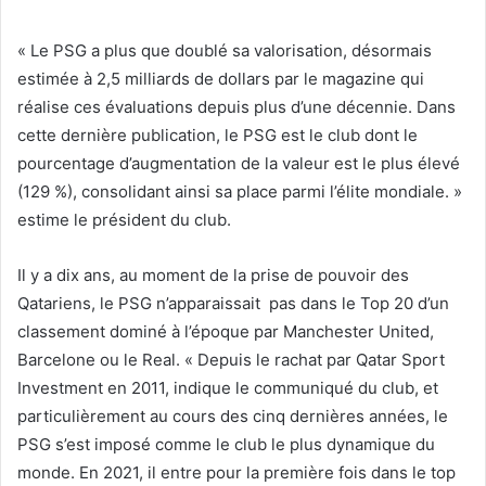
« Le PSG a plus que doublé sa valorisation, désormais
estimée à 2,5 milliards de dollars par le magazine qui
réalise ces évaluations depuis plus d’une décennie. Dans
cette dernière publication, le PSG est le club dont le
pourcentage d’augmentation de la valeur est le plus élevé
(129 %), consolidant ainsi sa place parmi l’élite mondiale. »
estime le président du club.
Il y a dix ans, au moment de la prise de pouvoir des
Qatariens, le PSG n’apparaissait pas dans le Top 20 d’un
classement dominé à l’époque par Manchester United,
Barcelone ou le Real. « Depuis le rachat par Qatar Sport
Investment en 2011, indique le communiqué du club, et
particulièrement au cours des cinq dernières années, le
PSG s’est imposé comme le club le plus dynamique du
monde. En 2021, il entre pour la première fois dans le top