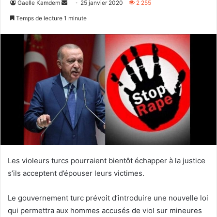
Envoyer
Gaelle Kamdem
25 janvier 2020
2 255
un
Temps de lecture 1 minute
courriel
Les violeurs turcs pourraient bientôt échapper à la justice
s’ils acceptent d’épouser leurs victimes.
Le gouvernement turc prévoit d’introduire une nouvelle loi
qui permettra aux hommes accusés de viol sur mineures