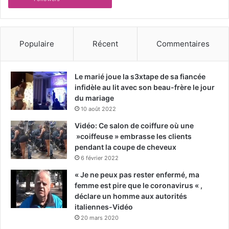
Populaire
Récent
Commentaires
Le marié joue la s3xtape de sa fiancée
infidèle au lit avec son beau-frère le jour
du mariage
10 août 2022
Vidéo: Ce salon de coiffure où une
»coiffeuse » embrasse les clients
pendant la coupe de cheveux
6 février 2022
« Je ne peux pas rester enfermé, ma
femme est pire que le coronavirus « ,
déclare un homme aux autorités
italiennes-Vidéo
20 mars 2020