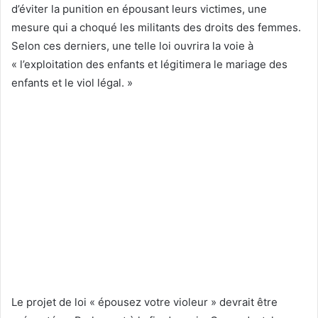
d’éviter la punition en épousant leurs victimes, une
mesure qui a choqué les militants des droits des femmes.
Selon ces derniers, une telle loi ouvrira la voie à
« l’exploitation des enfants et légitimera le mariage des
enfants et le viol légal. »
Le projet de loi « épousez votre violeur » devrait être