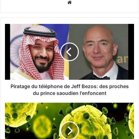
Website
Piratage du téléphone de Jeff Bezos: des proches
du prince saoudien l'enfoncent