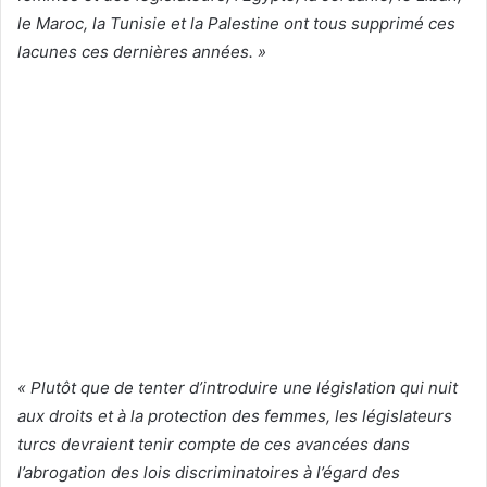
le Maroc, la Tunisie et la Palestine ont tous supprimé ces
lacunes ces dernières années. »
« Plutôt que de tenter d’introduire une législation qui nuit
aux droits et à la protection des femmes, les législateurs
turcs devraient tenir compte de ces avancées dans
l’abrogation des lois discriminatoires à l’égard des