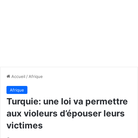
Accueil
/
Afrique
Afrique
Turquie: une loi va permettre
aux violeurs d’épouser leurs
victimes