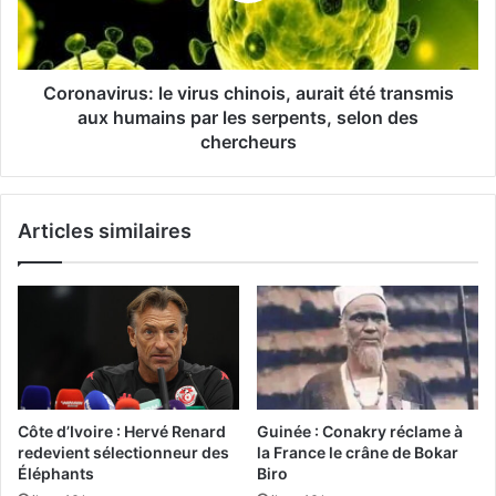
Coronavirus: le virus chinois, aurait été transmis
aux humains par les serpents, selon des
chercheurs
Articles similaires
Côte d’Ivoire : Hervé Renard
Guinée : Conakry réclame à
redevient sélectionneur des
la France le crâne de Bokar
Éléphants
Biro