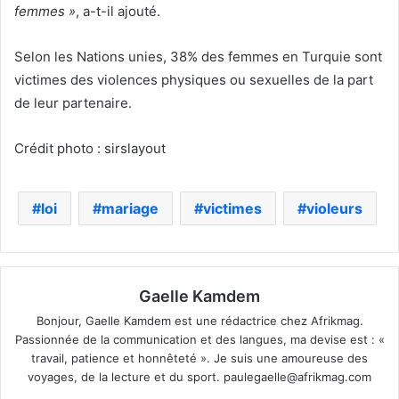
femmes »
, a-t-il ajouté.
Selon les Nations unies, 38% des femmes en Turquie sont
victimes des violences physiques ou sexuelles de la part
de leur partenaire.
Crédit photo : sirslayout
loi
mariage
victimes
violeurs
Gaelle Kamdem
Bonjour, Gaelle Kamdem est une rédactrice chez Afrikmag.
Passionnée de la communication et des langues, ma devise est : «
travail, patience et honnêteté ». Je suis une amoureuse des
voyages, de la lecture et du sport.
paulegaelle@afrikmag.com