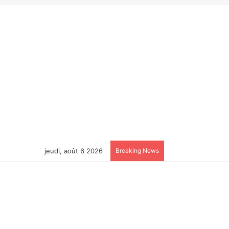
jeudi, août 6 2026
Breaking News