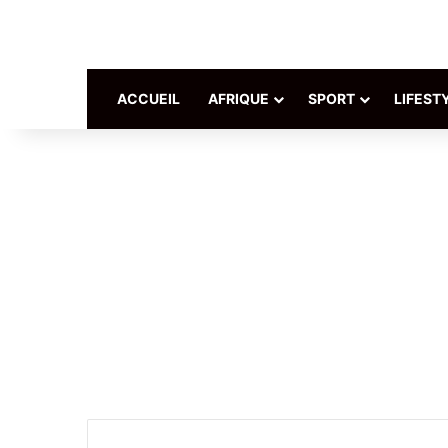
ACCUEIL
AFRIQUE
SPORT
LIFEST