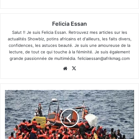
Felicia Essan
Salut !! Je suis Felicia Essan. Retrouvez mes articles sur les
actualités Showbiz, potins africains et d'ailleurs, les faits divers,
confidences, les astuces beauté. Je suis une amoureuse de la
lecture, de tout ce qui touche à la féminité. Je suis également
grande passionnée de multimédia.
feliciaessan@afrikmag.com
Website
X