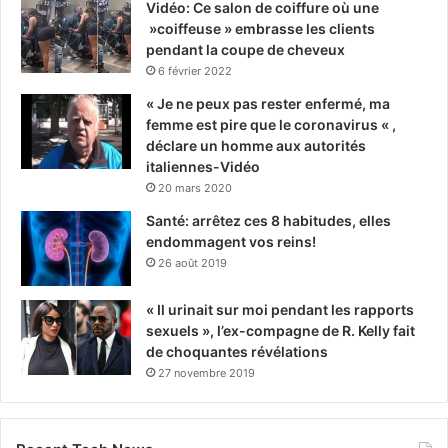
Vidéo: Ce salon de coiffure où une
»coiffeuse » embrasse les clients
pendant la coupe de cheveux
6 février 2022
« Je ne peux pas rester enfermé, ma
femme est pire que le coronavirus « ,
déclare un homme aux autorités
italiennes-Vidéo
20 mars 2020
Santé: arrêtez ces 8 habitudes, elles
endommagent vos reins!
26 août 2019
« Il urinait sur moi pendant les rapports
sexuels », l’ex-compagne de R. Kelly fait
de choquantes révélations
27 novembre 2019