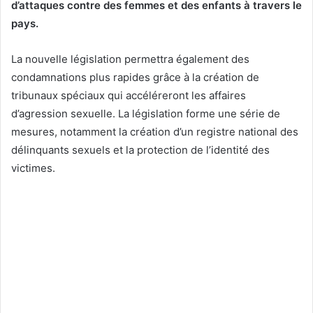
d’attaques contre des femmes et des enfants à travers le
pays.
La nouvelle législation permettra également des
condamnations plus rapides grâce à la création de
tribunaux spéciaux qui accéléreront les affaires
d’agression sexuelle. La législation forme une série de
mesures, notamment la création d’un registre national des
délinquants sexuels et la protection de l’identité des
victimes.