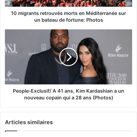
10 migrants retrouvés morts en Méditerranée sur
un bateau de fortune: Photos
People-Exclusif/ A 41 ans, Kim Kardashian a un
nouveau copain qui a 28 ans (Photos)
Articles similaires