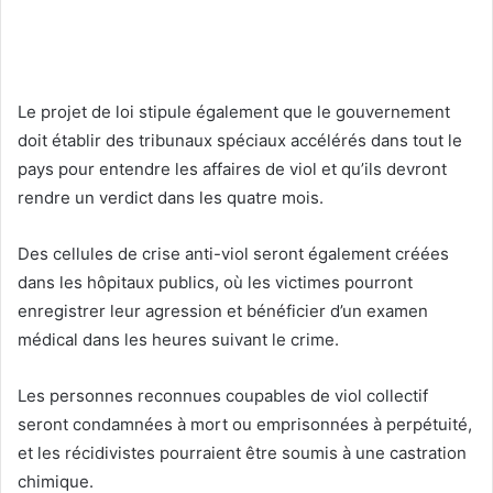
Le projet de loi stipule également que le gouvernement
doit établir des tribunaux spéciaux accélérés dans tout le
pays pour entendre les affaires de viol et qu’ils devront
rendre un verdict dans les quatre mois.
Des cellules de crise anti-viol seront également créées
dans les hôpitaux publics, où les victimes pourront
enregistrer leur agression et bénéficier d’un examen
médical dans les heures suivant le crime.
Les personnes reconnues coupables de viol collectif
seront condamnées à mort ou emprisonnées à perpétuité,
et les récidivistes pourraient être soumis à une castration
chimique.