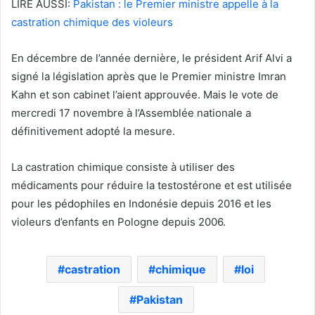
LIRE AUSSI:
Pakistan : le Premier ministre appelle à la
castration chimique des violeurs
En décembre de l’année dernière, le président Arif Alvi a
signé la législation après que le Premier ministre Imran
Kahn et son cabinet l’aient approuvée. Mais le vote de
mercredi 17 novembre à l’Assemblée nationale a
définitivement adopté la mesure.
La castration chimique consiste à utiliser des
médicaments pour réduire la testostérone et est utilisée
pour les pédophiles en Indonésie depuis 2016 et les
violeurs d’enfants en Pologne depuis 2006.
castration
chimique
loi
Pakistan