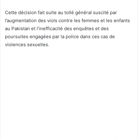
Cette décision fait suite au tollé général suscité par
l’augmentation des viols contre les femmes et les enfants
au Pakistan et l’inefficacité des enquêtes et des
poursuites engagées par la police dans ces cas de
violences sexuelles.