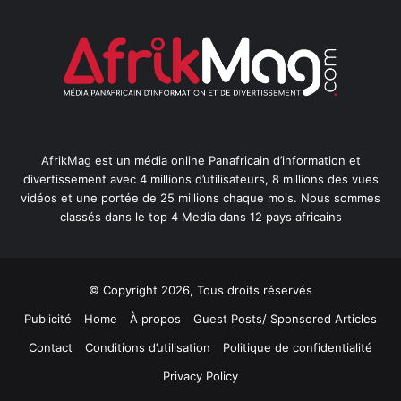
AfrikMag est un média online Panafricain d’information et
divertissement avec 4 millions d’utilisateurs, 8 millions des vues
vidéos et une portée de 25 millions chaque mois. Nous sommes
classés dans le top 4 Media dans 12 pays africains
© Copyright 2026, Tous droits réservés
Publicité
Home
À propos
Guest Posts/ Sponsored Articles
Contact
Conditions d’utilisation
Politique de confidentialité
Privacy Policy