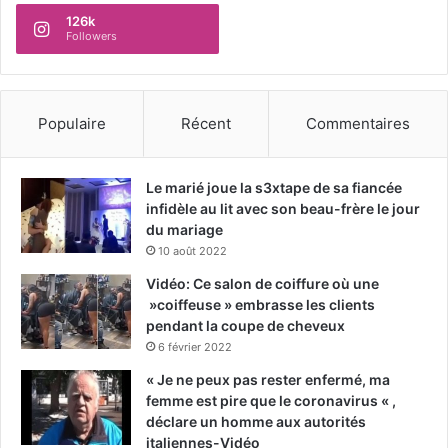
126k
Followers
Populaire
Récent
Commentaires
Le marié joue la s3xtape de sa fiancée
infidèle au lit avec son beau-frère le jour
du mariage
10 août 2022
Vidéo: Ce salon de coiffure où une
»coiffeuse » embrasse les clients
pendant la coupe de cheveux
6 février 2022
« Je ne peux pas rester enfermé, ma
femme est pire que le coronavirus « ,
déclare un homme aux autorités
italiennes-Vidéo