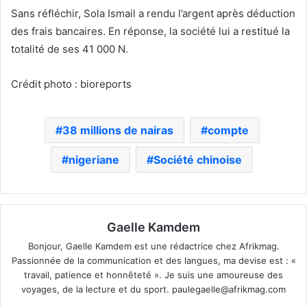
Sans réfléchir, Sola Ismail a rendu l’argent après déduction
des frais bancaires. En réponse, la société lui a restitué la
totalité de ses 41 000 N.
Crédit photo : bioreports
38 millions de nairas
compte
nigeriane
Société chinoise
Gaelle Kamdem
Bonjour, Gaelle Kamdem est une rédactrice chez Afrikmag.
Passionnée de la communication et des langues, ma devise est : «
travail, patience et honnêteté ». Je suis une amoureuse des
voyages, de la lecture et du sport.
paulegaelle@afrikmag.com