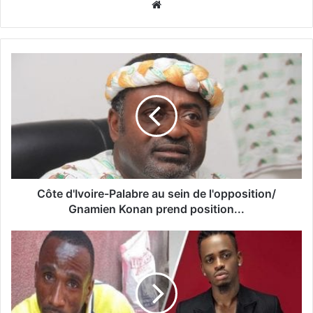
Website
Côte d'Ivoire-Palabre au sein de l'opposition/
Gnamien Konan prend position...