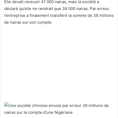
Elle devait recevoir 41 000 nairas, mais la société a
déclaré qu’elle ne rendrait que 38 000 nairas. Par erreur,
l’entreprise a finalement transféré la somme de 38 millions
de nairas sur son compte.