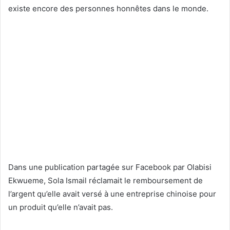
existe encore des personnes honnêtes dans le monde.
Dans une publication partagée sur Facebook par Olabisi
Ekwueme, Sola Ismail réclamait le remboursement de
l’argent qu’elle avait versé à une entreprise chinoise pour
un produit qu’elle n’avait pas.