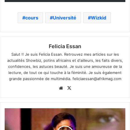
cours
Université
Wizkid
Felicia Essan
Salut !! Je suis Felicia Essan. Retrouvez mes articles sur les
actualités Showbiz, potins africains et d'ailleurs, les faits divers,
confidences, les astuces beauté. Je suis une amoureuse de la
lecture, de tout ce qui touche à la féminité. Je suis également
grande passionnée de multimédia.
feliciaessan@afrikmag.com
Website
X