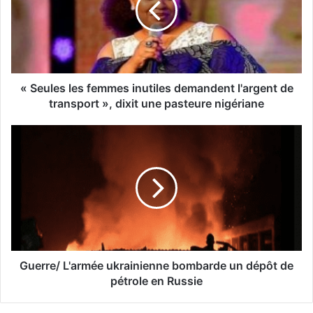
« Seules les femmes inutiles demandent l'argent de
transport », dixit une pasteure nigériane
Guerre/ L'armée ukrainienne bombarde un dépôt de
pétrole en Russie