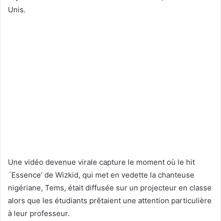
Unis.
Une vidéo devenue virale capture le moment où le hit
´Essence’ de Wizkid, qui met en vedette la chanteuse
nigériane, Tems, était diffusée sur un projecteur en classe
alors que les étudiants prêtaient une attention particulière
à leur professeur.