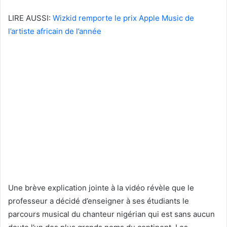
LIRE AUSSI:
Wizkid remporte le prix Apple Music de
l’artiste africain de l’année
Une brève explication jointe à la vidéo révèle que le
professeur a décidé d’enseigner à ses étudiants le
parcours musical du chanteur nigérian qui est sans aucun