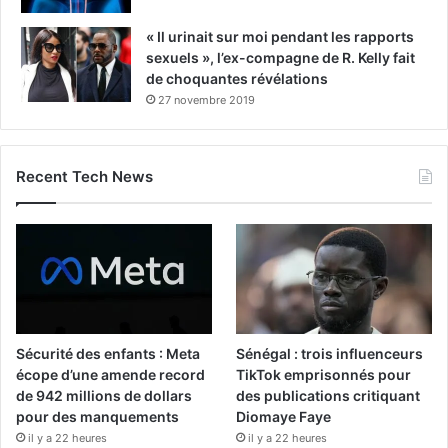
« Il urinait sur moi pendant les rapports
sexuels », l’ex-compagne de R. Kelly fait
de choquantes révélations
27 novembre 2019
Recent Tech News
Sécurité des enfants : Meta
Sénégal : trois influenceurs
écope d’une amende record
TikTok emprisonnés pour
de 942 millions de dollars
des publications critiquant
pour des manquements
Diomaye Faye
il y a 22 heures
il y a 22 heures