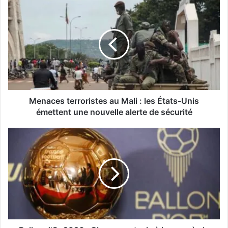
Menaces terroristes au Mali : les États-Unis
émettent une nouvelle alerte de sécurité