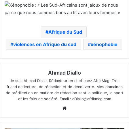
Afrique du Sud
violences en Afrique du sud
xénophobie
Ahmad Diallo
Je suis Ahmad Diallo, Rédacteur en chef chez AfrikMag. Très
friand de lecture, de rédaction et de découverte. Mes domaines
de prédilection en matière de rédaction sont la politique, le sport
et les faits de société. Email :
aDiallo@afrikmag.com
Website