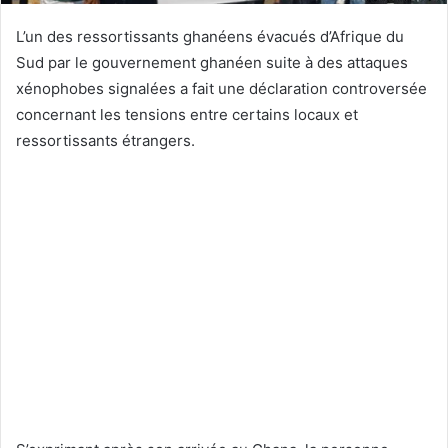
L’un des ressortissants ghanéens évacués d’Afrique du
Sud par le gouvernement ghanéen suite à des attaques
xénophobes signalées a fait une déclaration controversée
concernant les tensions entre certains locaux et
ressortissants étrangers.