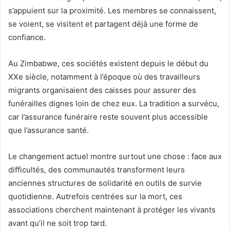
s’appuient sur la proximité. Les membres se connaissent,
se voient, se visitent et partagent déjà une forme de
confiance.
Au Zimbabwe, ces sociétés existent depuis le début du
XXe siècle, notamment à l’époque où des travailleurs
migrants organisaient des caisses pour assurer des
funérailles dignes loin de chez eux. La tradition a survécu,
car l’assurance funéraire reste souvent plus accessible
que l’assurance santé.
Le changement actuel montre surtout une chose : face aux
difficultés, des communautés transforment leurs
anciennes structures de solidarité en outils de survie
quotidienne. Autrefois centrées sur la mort, ces
associations cherchent maintenant à protéger les vivants
avant qu’il ne soit trop tard.