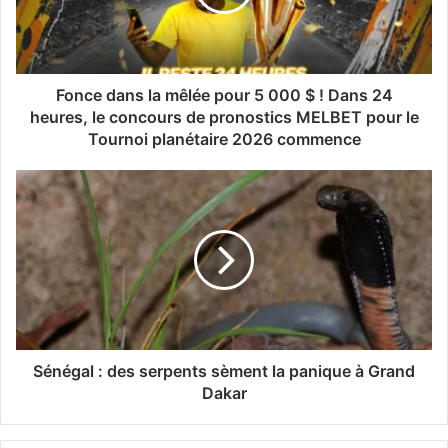
Fonce dans la mêlée pour 5 000 $ ! Dans 24
heures, le concours de pronostics MELBET pour le
Tournoi planétaire 2026 commence
Sénégal : des serpents sèment la panique à Grand
Dakar