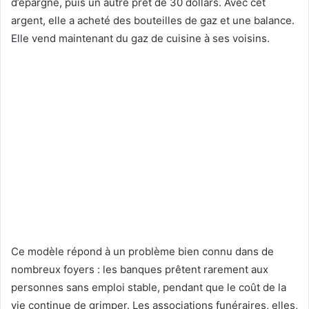
d’épargne, puis un autre prêt de 30 dollars. Avec cet
argent, elle a acheté des bouteilles de gaz et une balance.
Elle vend maintenant du gaz de cuisine à ses voisins.
Ce modèle répond à un problème bien connu dans de
nombreux foyers : les banques prêtent rarement aux
personnes sans emploi stable, pendant que le coût de la
vie continue de grimper. Les associations funéraires, elles,