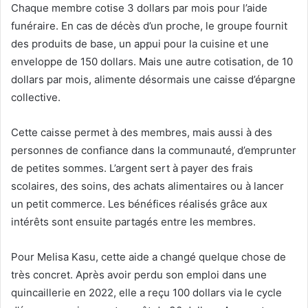
Chaque membre cotise 3 dollars par mois pour l’aide
funéraire. En cas de décès d’un proche, le groupe fournit
des produits de base, un appui pour la cuisine et une
enveloppe de 150 dollars. Mais une autre cotisation, de 10
dollars par mois, alimente désormais une caisse d’épargne
collective.
Cette caisse permet à des membres, mais aussi à des
personnes de confiance dans la communauté, d’emprunter
de petites sommes. L’argent sert à payer des frais
scolaires, des soins, des achats alimentaires ou à lancer
un petit commerce. Les bénéfices réalisés grâce aux
intérêts sont ensuite partagés entre les membres.
Pour Melisa Kasu, cette aide a changé quelque chose de
très concret. Après avoir perdu son emploi dans une
quincaillerie en 2022, elle a reçu 100 dollars via le cycle