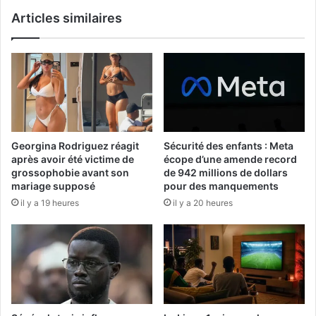
Articles similaires
Georgina Rodriguez réagit
Sécurité des enfants : Meta
après avoir été victime de
écope d’une amende record
grossophobie avant son
de 942 millions de dollars
mariage supposé
pour des manquements
il y a 19 heures
il y a 20 heures