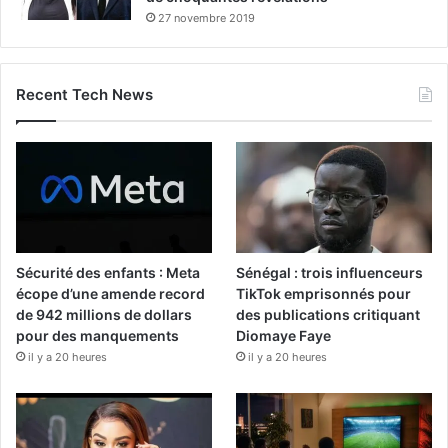
27 novembre 2019
Recent Tech News
Sécurité des enfants : Meta
Sénégal : trois influenceurs
écope d’une amende record
TikTok emprisonnés pour
de 942 millions de dollars
des publications critiquant
pour des manquements
Diomaye Faye
il y a 20 heures
il y a 20 heures