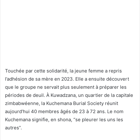
Touchée par cette solidarité, la jeune femme a repris
l’adhésion de sa mère en 2023. Elle a ensuite découvert
que le groupe ne servait plus seulement à préparer les
périodes de deuil. À Kuwadzana, un quartier de la capitale
zimbabwéenne, la Kuchemana Burial Society réunit
aujourd’hui 40 membres âgés de 23 à 72 ans. Le nom
Kuchemana signifie, en shona, “se pleurer les uns les
autres”.