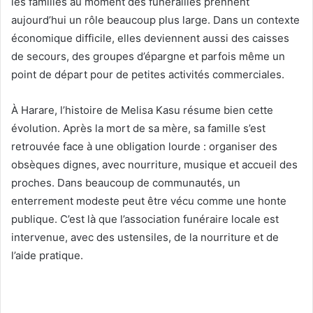
les familles au moment des funérailles prennent
aujourd’hui un rôle beaucoup plus large. Dans un contexte
économique difficile, elles deviennent aussi des caisses
de secours, des groupes d’épargne et parfois même un
point de départ pour de petites activités commerciales.
À Harare, l’histoire de Melisa Kasu résume bien cette
évolution. Après la mort de sa mère, sa famille s’est
retrouvée face à une obligation lourde : organiser des
obsèques dignes, avec nourriture, musique et accueil des
proches. Dans beaucoup de communautés, un
enterrement modeste peut être vécu comme une honte
publique. C’est là que l’association funéraire locale est
intervenue, avec des ustensiles, de la nourriture et de
l’aide pratique.