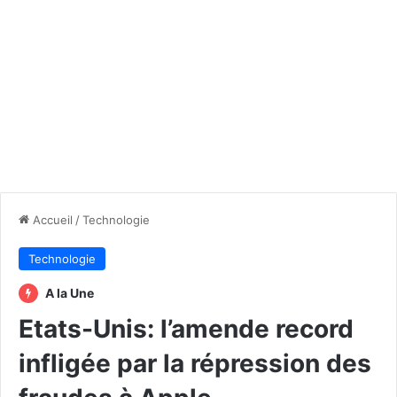
Accueil
/
Technologie
Technologie
A la Une
Etats-Unis: l’amende record
infligée par la répression des