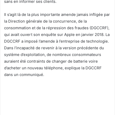
sans en informer ses clients.
Il s’agit là de la plus importante amende jamais infligée par
la Direction générale de la concurrence, de la
consommation et de la répression des fraudes (DGCCRF),
qui avait ouvert son enquête sur Apple en janvier 2018. La
DGCCRF a imposé l’amende à l’entreprise de technologie.
Dans l’incapacité de revenir à la version précédente du
système d’exploitation, de nombreux consommateurs
auraient été contraints de changer de batterie voire
d’acheter un nouveau téléphone, explique la DGCCRF
dans un communiqué.