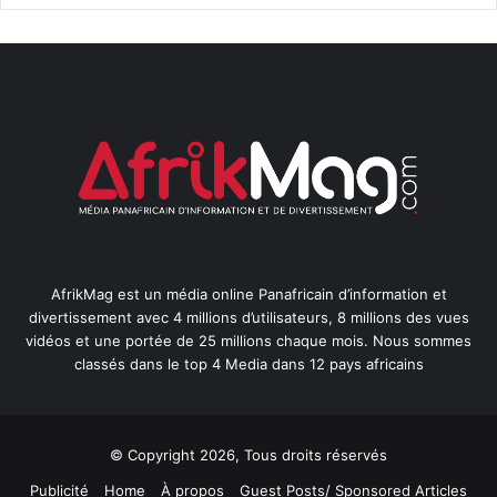
AfrikMag est un média online Panafricain d’information et
divertissement avec 4 millions d’utilisateurs, 8 millions des vues
vidéos et une portée de 25 millions chaque mois. Nous sommes
classés dans le top 4 Media dans 12 pays africains
© Copyright 2026, Tous droits réservés
Publicité
Home
À propos
Guest Posts/ Sponsored Articles