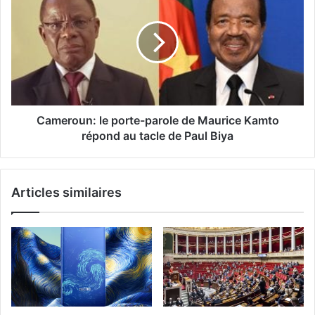
Cameroun: le porte-parole de Maurice Kamto
répond au tacle de Paul Biya
Articles similaires