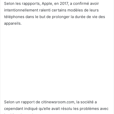
Selon les rappports, Apple, en 2017, a confirmé avoir
intentionnellement ralenti certains modèles de leurs
téléphones dans le but de prolonger la durée de vie des
appareils.
Selon un rapport de citinewsroom.com, la société a
cependant indiqué qu’elle avait résolu les problèmes avec