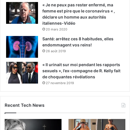
« Je ne peux pas rester enfermé, ma
femme est pire que le coronavirus « ,
déclare un homme aux autorités
italiennes-Vidéo
20 mars 2020
Santé: arrêtez ces 8 habitudes, elles
endommagent vos reins!
26 août 2019
« Il urinait sur moi pendant les rapports
sexuels », l’ex-compagne de R. Kelly fait
de choquantes révélations
27 novembre 2019
Recent Tech News