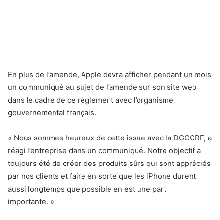
En plus de l’amende, Apple devra afficher pendant un mois
un communiqué au sujet de l’amende sur son site web
dans le cadre de ce règlement avec l’organisme
gouvernemental français.
« Nous sommes heureux de cette issue avec la DGCCRF, a
réagi l’entreprise dans un communiqué. Notre objectif a
toujours été de créer des produits sûrs qui sont appréciés
par nos clients et faire en sorte que les iPhone durent
aussi longtemps que possible en est une part
importante. »