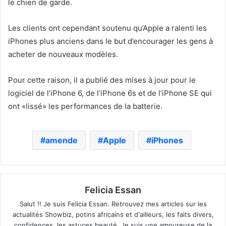
le chien de garde.
Les clients ont cependant soutenu qu’Apple a ralenti les
iPhones plus anciens dans le but d’encourager les gens à
acheter de nouveaux modèles.
Pour cette raison, il a publié des mises à jour pour le
logiciel de l’iPhone 6, de l’iPhone 6s et de l’iPhone SE qui
ont «lissé» les performances de la batterie.
amende
Apple
iPhones
Felicia Essan
Salut !! Je suis Felicia Essan. Retrouvez mes articles sur les
actualités Showbiz, potins africains et d'ailleurs, les faits divers,
confidences, les astuces beauté. Je suis une amoureuse de la