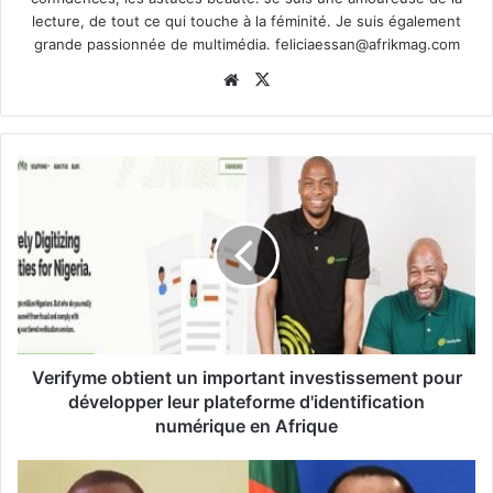
lecture, de tout ce qui touche à la féminité. Je suis également
grande passionnée de multimédia.
feliciaessan@afrikmag.com
Website
X
Verifyme obtient un important investissement pour
développer leur plateforme d'identification
numérique en Afrique