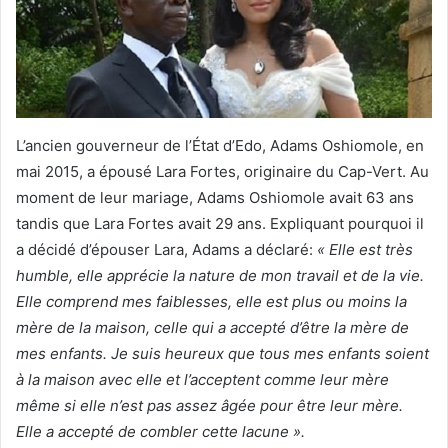
L’ancien gouverneur de l’État d’Edo, Adams Oshiomole, en
mai 2015, a épousé Lara Fortes, originaire du Cap-Vert. Au
moment de leur mariage, Adams Oshiomole avait 63 ans
tandis que Lara Fortes avait 29 ans. Expliquant pourquoi il
a décidé d’épouser Lara, Adams a déclaré:
« Elle est très
humble, elle apprécie la nature de mon travail et de la vie.
Elle comprend mes faiblesses, elle est plus ou moins la
mère de la maison, celle qui a accepté d’être la mère de
mes enfants. Je suis heureux que tous mes enfants soient
à la maison avec elle et l’acceptent comme leur mère
même si elle n’est pas assez âgée pour être leur mère.
Elle a accepté de combler cette lacune ».