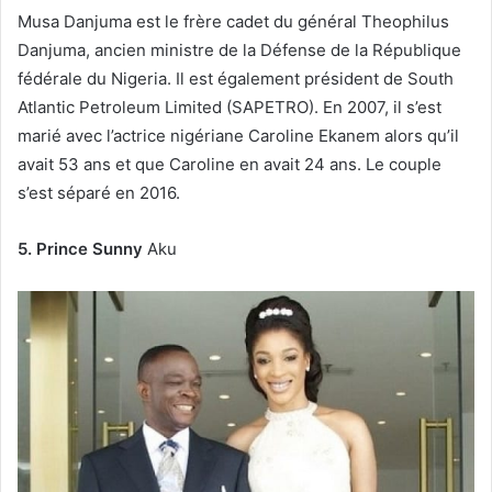
Musa Danjuma est le frère cadet du général Theophilus
Danjuma, ancien ministre de la Défense de la République
fédérale du Nigeria. Il est également président de South
Atlantic Petroleum Limited (SAPETRO). En 2007, il s’est
marié avec l’actrice nigériane Caroline Ekanem alors qu’il
avait 53 ans et que Caroline en avait 24 ans. Le couple
s’est séparé en 2016.
5. Prince Sunny
Aku