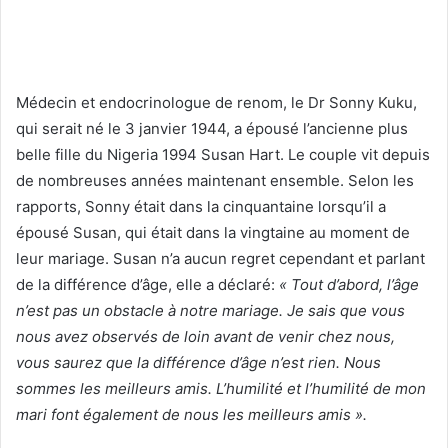
Médecin et endocrinologue de renom, le Dr Sonny Kuku,
qui serait né le 3 janvier 1944, a épousé l’ancienne plus
belle fille du Nigeria 1994 Susan Hart. Le couple vit depuis
de nombreuses années maintenant ensemble. Selon les
rapports, Sonny était dans la cinquantaine lorsqu’il a
épousé Susan, qui était dans la vingtaine au moment de
leur mariage. Susan n’a aucun regret cependant et parlant
de la différence d’âge, elle a déclaré:
« Tout d’abord, l’âge
n’est pas un obstacle à notre mariage. Je sais que vous
nous avez observés de loin avant de venir chez nous,
vous saurez que la différence d’âge n’est rien. Nous
sommes les meilleurs amis. L’humilité et l’humilité de mon
mari font également de nous les meilleurs amis ».