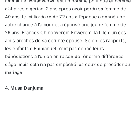
Emmanuel Iwuanyanwu est un homme politique et homme
d’affaires nigérian. 2 ans après avoir perdu sa femme de
40 ans, le milliardaire de 72 ans à l’époque a donné une
autre chance à l’amour et a épousé une jeune femme de
26 ans, Frances Chinonyerem Enwerem, la fille d’un des
amis proches de sa défunte épouse. Selon les rapports,
les enfants d’Emmanuel n’ont pas donné leurs
bénédictions à l’union en raison de l’énorme différence
d’âge, mais cela n’a pas empêché les deux de procéder au
mariage.
4. Musa Danjuma