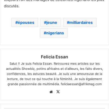
discutés.
épouses
jeune
milliardaires
nigerians
Felicia Essan
Salut !! Je suis Felicia Essan. Retrouvez mes articles sur les
actualités Showbiz, potins africains et d'ailleurs, les faits divers,
confidences, les astuces beauté. Je suis une amoureuse de la
lecture, de tout ce qui touche à la féminité. Je suis également
grande passionnée de multimédia.
feliciaessan@afrikmag.com
Website
X