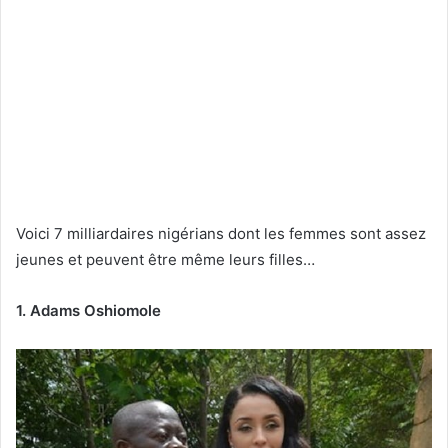
Voici 7 milliardaires nigérians dont les femmes sont assez
jeunes et peuvent être même leurs filles…
1. Adams Oshiomole