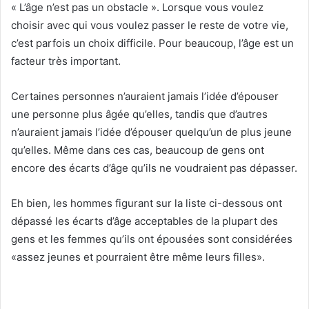
« L’âge n’est pas un obstacle ». Lorsque vous voulez
choisir avec qui vous voulez passer le reste de votre vie,
c’est parfois un choix difficile. Pour beaucoup, l’âge est un
facteur très important.
Certaines personnes n’auraient jamais l’idée d’épouser
une personne plus âgée qu’elles, tandis que d’autres
n’auraient jamais l’idée d’épouser quelqu’un de plus jeune
qu’elles. Même dans ces cas, beaucoup de gens ont
encore des écarts d’âge qu’ils ne voudraient pas dépasser.
Eh bien, les hommes figurant sur la liste ci-dessous ont
dépassé les écarts d’âge acceptables de la plupart des
gens et les femmes qu’ils ont épousées sont considérées
«assez jeunes et pourraient être même leurs filles».