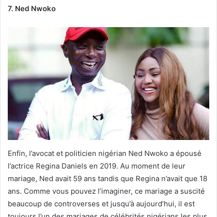
7. Ned Nwoko
Enfin, l’avocat et politicien nigérian Ned Nwoko a épousé
l’actrice Regina Daniels en 2019. Au moment de leur
mariage, Ned avait 59 ans tandis que Regina n’avait que 18
ans. Comme vous pouvez l’imaginer, ce mariage a suscité
beaucoup de controverses et jusqu’à aujourd’hui, il est
toujours l’un des mariages de célébrités nigérians les plus