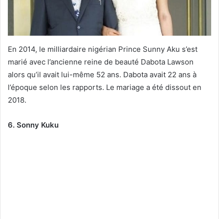
En 2014, le milliardaire nigérian Prince Sunny Aku s’est
marié avec l’ancienne reine de beauté Dabota Lawson
alors qu’il avait lui-même 52 ans. Dabota avait 22 ans à
l’époque selon les rapports. Le mariage a été dissout en
2018.
6. Sonny Kuku