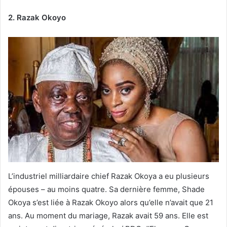
2. Razak Okoyo
L’industriel milliardaire chief Razak Okoya a eu plusieurs
épouses – au moins quatre. Sa dernière femme, Shade
Okoya s’est liée à Razak Okoyo alors qu’elle n’avait que 21
ans. Au moment du mariage, Razak avait 59 ans. Elle est