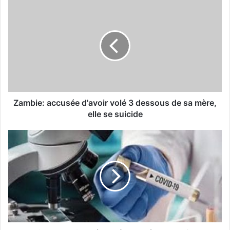
Zambie: accusée d'avoir volé 3 dessous de sa mère,
elle se suicide