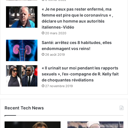
« Je ne peux pas rester enfermé, ma
femme est pire que le coronavirus « ,
déclare un homme aux autorités
italiennes-Vidéo
20 mars 2020
Santé: arrêtez ces 8 habitudes, elles
endommagent vos reins!
26 août 2019
« Il urinait sur moi pendant les rapports
sexuels », l’ex-compagne de R. Kelly fait
de choquantes révélations
27 novembre 2019
Recent Tech News