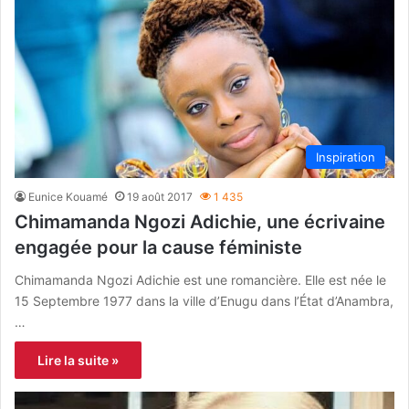
Inspiration
Eunice Kouamé
19 août 2017
1 435
Chimamanda Ngozi Adichie, une écrivaine
engagée pour la cause féministe
Chimamanda Ngozi Adichie est une romancière. Elle est née le
15 Septembre 1977 dans la ville d’Enugu dans l’État d’Anambra,
…
Lire la suite »