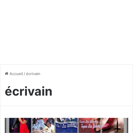
Accueil
/
écrivain
écrivain