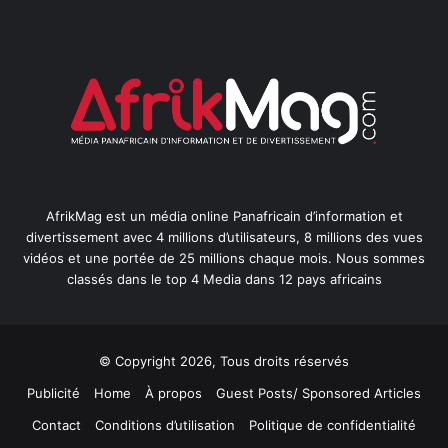
AfrikMag est un média online Panafricain d’information et
divertissement avec 4 millions d’utilisateurs, 8 millions des vues
vidéos et une portée de 25 millions chaque mois. Nous sommes
classés dans le top 4 Media dans 12 pays africains
© Copyright 2026, Tous droits réservés
Publicité
Home
À propos
Guest Posts/ Sponsored Articles
Contact
Conditions d’utilisation
Politique de confidentialité