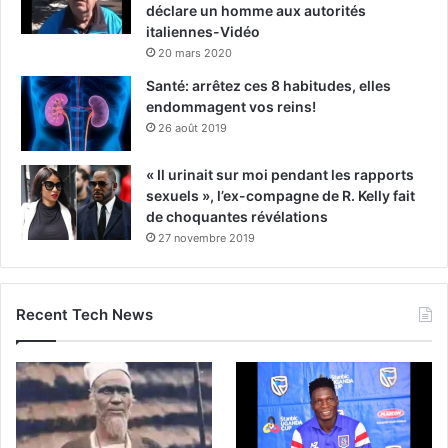
déclare un homme aux autorités
italiennes-Vidéo
20 mars 2020
Santé: arrêtez ces 8 habitudes, elles
endommagent vos reins!
26 août 2019
« Il urinait sur moi pendant les rapports
sexuels », l’ex-compagne de R. Kelly fait
de choquantes révélations
27 novembre 2019
Recent Tech News