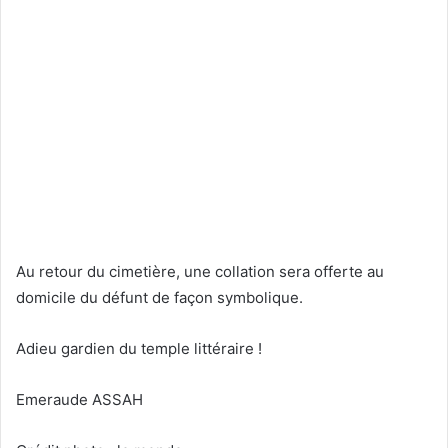
Au retour du cimetière, une collation sera offerte au
domicile du défunt de façon symbolique.
Adieu gardien du temple littéraire !
Emeraude ASSAH