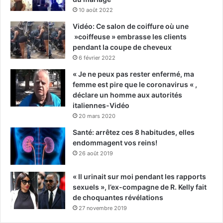
10 août 2022
Vidéo: Ce salon de coiffure où une
»coiffeuse » embrasse les clients
pendant la coupe de cheveux
6 février 2022
« Je ne peux pas rester enfermé, ma
femme est pire que le coronavirus « ,
déclare un homme aux autorités
italiennes-Vidéo
20 mars 2020
Santé: arrêtez ces 8 habitudes, elles
endommagent vos reins!
26 août 2019
« Il urinait sur moi pendant les rapports
sexuels », l’ex-compagne de R. Kelly fait
de choquantes révélations
27 novembre 2019