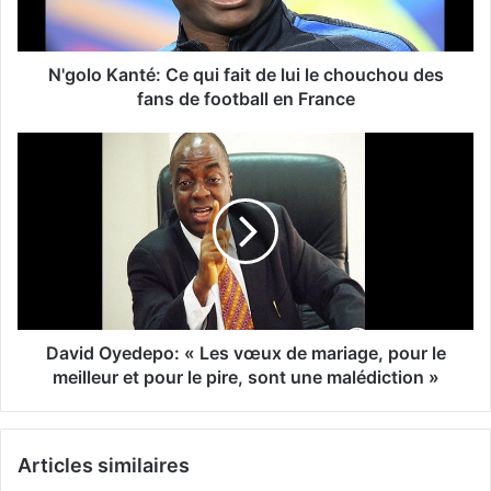
N'golo Kanté: Ce qui fait de lui le chouchou des
fans de football en France
David Oyedepo: « Les vœux de mariage, pour le
meilleur et pour le pire, sont une malédiction »
Articles similaires