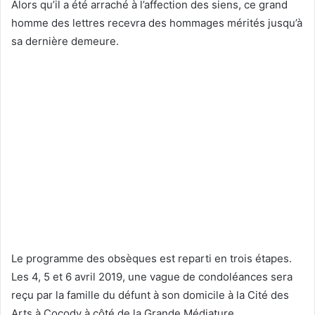
Alors qu’il a été arraché à l’affection des siens, ce grand
homme des lettres recevra des hommages mérités jusqu’à
sa dernière demeure.
Le programme des obsèques est reparti en trois étapes.
Les 4, 5 et 6 avril 2019, une vague de condoléances sera
reçu par la famille du défunt à son domicile à la Cité des
Arts à Cocody à côté de la Grande Médiature.