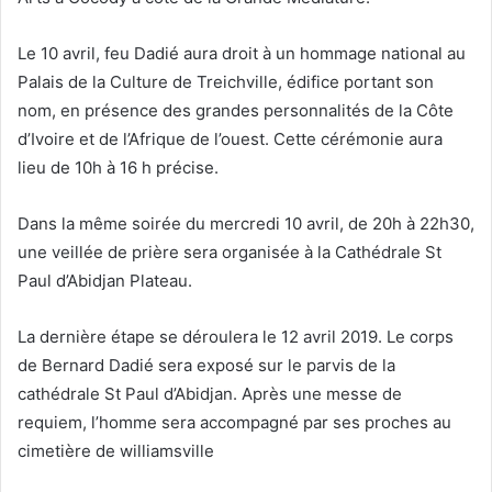
Le 10 avril, feu Dadié aura droit à un hommage national au
Palais de la Culture de Treichville, édifice portant son
nom, en présence des grandes personnalités de la Côte
d’Ivoire et de l’Afrique de l’ouest. Cette cérémonie aura
lieu de 10h à 16 h précise.
Dans la même soirée du mercredi 10 avril, de 20h à 22h30,
une veillée de prière sera organisée à la Cathédrale St
Paul d’Abidjan Plateau.
La dernière étape se déroulera le 12 avril 2019. Le corps
de Bernard Dadié sera exposé sur le parvis de la
cathédrale St Paul d’Abidjan. Après une messe de
requiem, l’homme sera accompagné par ses proches au
cimetière de williamsville