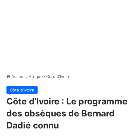
Accueil
/
Afrique
/
Côte d'Ivoire
Côte d'Ivoire
Côte d’Ivoire : Le programme
des obsèques de Bernard
Dadié connu