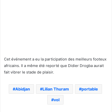
Cet événement a eu la participation des meilleurs footeux
africains. Il a même été reporté que Didier Drogba aurait
fait vibrer le stade de plaisir.
Abidjan
Lilian Thuram
portable
vol