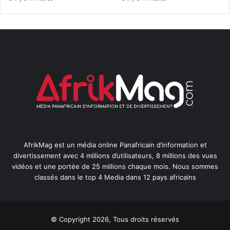
AfrikMag est un média online Panafricain d’information et
divertissement avec 4 millions d’utilisateurs, 8 millions des vues
vidéos et une portée de 25 millions chaque mois. Nous sommes
classés dans le top 4 Media dans 12 pays africains
© Copyright 2026, Tous droits réservés