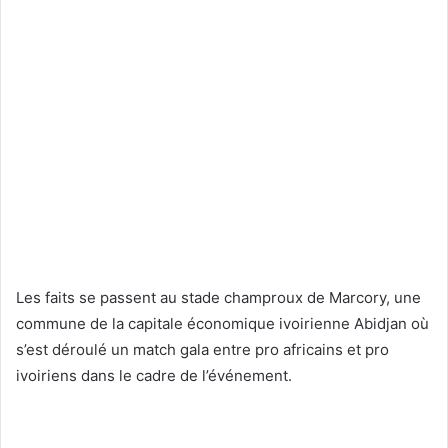
Les faits se passent au stade champroux de Marcory, une
commune de la capitale économique ivoirienne Abidjan où
s’est déroulé un match gala entre pro africains et pro
ivoiriens dans le cadre de l’événement.