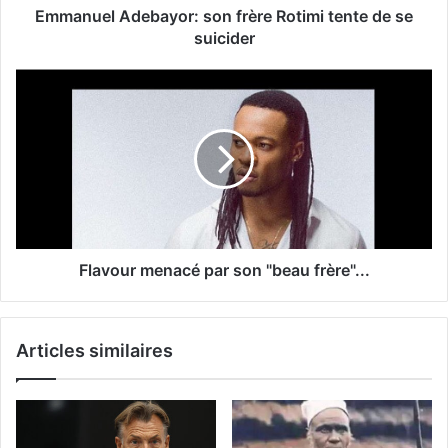
Emmanuel Adebayor: son frère Rotimi tente de se
suicider
Flavour menacé par son "beau frère"...
Articles similaires