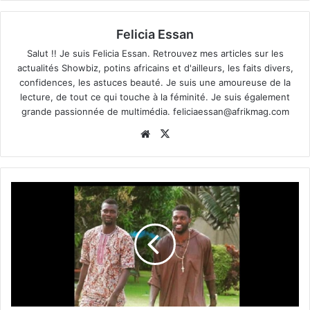
Felicia Essan
Salut !! Je suis Felicia Essan. Retrouvez mes articles sur les
actualités Showbiz, potins africains et d'ailleurs, les faits divers,
confidences, les astuces beauté. Je suis une amoureuse de la
lecture, de tout ce qui touche à la féminité. Je suis également
grande passionnée de multimédia.
feliciaessan@afrikmag.com
Website
X