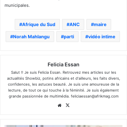
municipales.
Afrique du Sud
ANC
maire
Norah Mahlangu
parti
vidéo intime
Felicia Essan
Salut !! Je suis Felicia Essan. Retrouvez mes articles sur les
actualités Showbiz, potins africains et d'ailleurs, les faits divers,
confidences, les astuces beauté. Je suis une amoureuse de la
lecture, de tout ce qui touche à la féminité. Je suis également
grande passionnée de multimédia.
feliciaessan@afrikmag.com
Website
X