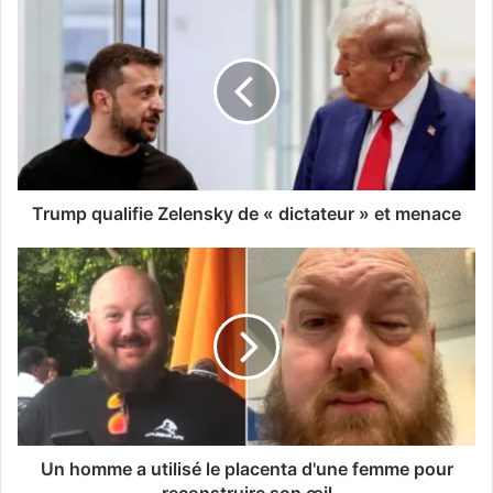
Trump qualifie Zelensky de « dictateur » et menace
Un homme a utilisé le placenta d'une femme pour
reconstruire son œil