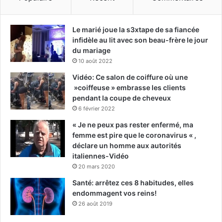
Le marié joue la s3xtape de sa fiancée
infidèle au lit avec son beau-frère le jour
du mariage
10 août 2022
Vidéo: Ce salon de coiffure où une
»coiffeuse » embrasse les clients
pendant la coupe de cheveux
6 février 2022
« Je ne peux pas rester enfermé, ma
femme est pire que le coronavirus « ,
déclare un homme aux autorités
italiennes-Vidéo
20 mars 2020
Santé: arrêtez ces 8 habitudes, elles
endommagent vos reins!
26 août 2019