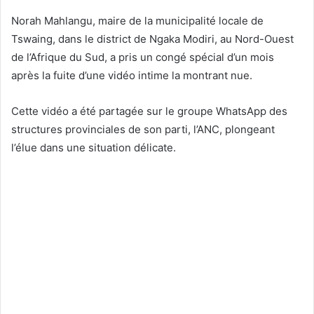
Norah Mahlangu, maire de la municipalité locale de
Tswaing, dans le district de Ngaka Modiri, au Nord-Ouest
de l’Afrique du Sud, a pris un congé spécial d’un mois
après la fuite d’une vidéo intime la montrant nue.
Cette vidéo a été partagée sur le groupe WhatsApp des
structures provinciales de son parti, l’ANC, plongeant
l’élue dans une situation délicate.