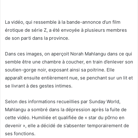
La vidéo, qui ressemble à la bande-annonce d’un film
érotique de série Z, a été envoyée à plusieurs membres
de son parti dans la province.
Dans ces images, on aperçoit Norah Mahlangu dans ce qui
semble être une chambre à coucher, en train d’enlever son
soutien-gorge noir, exposant ainsi sa poitrine. Elle
apparaît ensuite entièrement nue, se penchant sur un lit et
se livrant à des gestes intimes.
Selon des informations recueillies par Sunday World,
Mahlangu a sombré dans la dépression après la fuite de
cette vidéo. Humiliée et qualifiée de « star du p0rno en
devenir », elle a décidé de s’absenter temporairement de
ses fonctions.