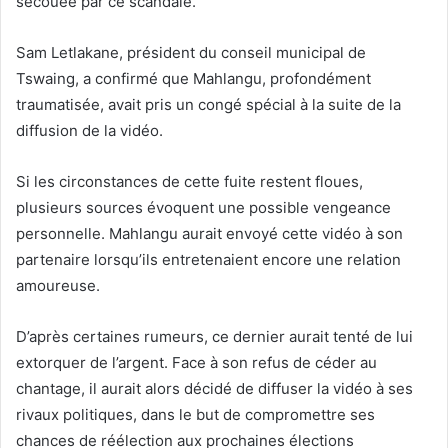
secouée par ce scandale.
Sam Letlakane, président du conseil municipal de
Tswaing, a confirmé que Mahlangu, profondément
traumatisée, avait pris un congé spécial à la suite de la
diffusion de la vidéo.
Si les circonstances de cette fuite restent floues,
plusieurs sources évoquent une possible vengeance
personnelle. Mahlangu aurait envoyé cette vidéo à son
partenaire lorsqu’ils entretenaient encore une relation
amoureuse.
D’après certaines rumeurs, ce dernier aurait tenté de lui
extorquer de l’argent. Face à son refus de céder au
chantage, il aurait alors décidé de diffuser la vidéo à ses
rivaux politiques, dans le but de compromettre ses
chances de réélection aux prochaines élections