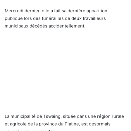
Mercredi dernier, elle a fait sa dernière apparition
publique lors des funérailles de deux travailleurs
municipaux décédés accidentellement.
La municipalité de Tswaing, située dans une région rurale
et agricole de la province du Platine, est désormais