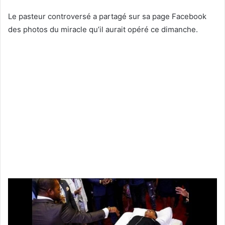
Le pasteur controversé a partagé sur sa page Facebook
des photos du miracle qu’il aurait opéré ce dimanche.