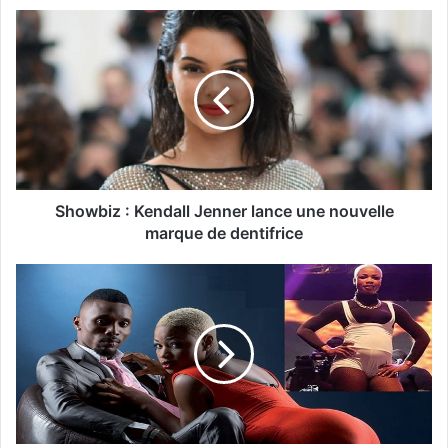
Showbiz : Kendall Jenner lance une nouvelle
marque de dentifrice