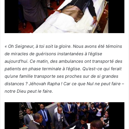
« Oh Seigneur, à toi soit la gloire. Nous avons été témoins
de miracles de guérisons instantanées à l’église
aujourd’hui. Ce matin, des ambulances ont transporté des
patients en phase terminale à l’église. Qu’est-ce qui ferait
qu’une famille transporte ses proches sur de si grandes
distances ? Jéhovah Rapha ! Car ce que Nul ne peut faire –
notre Dieu peut le faire.