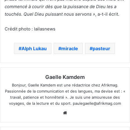
commencé à courir dès que la puissance de Dieu les a
touchés. Quel Dieu puissant nous servons »
, a-t-il écrit.
Crédit photo : lailasnews
Alph Lukau
miracle
pasteur
Gaelle Kamdem
Bonjour, Gaelle Kamdem est une rédactrice chez Afrikmag.
Passionnée de la communication et des langues, ma devise est : «
travail, patience et honnêteté ». Je suis une amoureuse des
voyages, de la lecture et du sport.
paulegaelle@afrikmag.com
Website