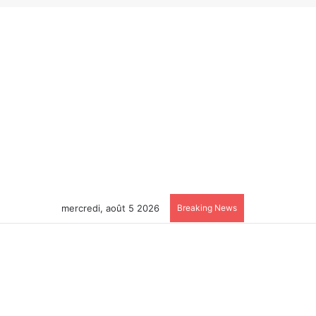
mercredi, août 5 2026
Breaking News