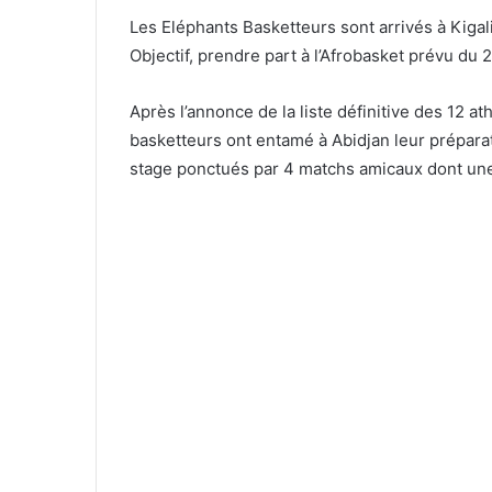
Les Eléphants Basketteurs sont arrivés à Kiga
Objectif, prendre part à l’Afrobasket prévu du
Après l’annonce de la liste définitive des 12 at
basketteurs ont entamé à Abidjan leur préparat
stage ponctués par 4 matchs amicaux dont une v