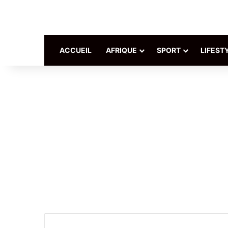
ACCUEIL
AFRIQUE
SPORT
LIFEST