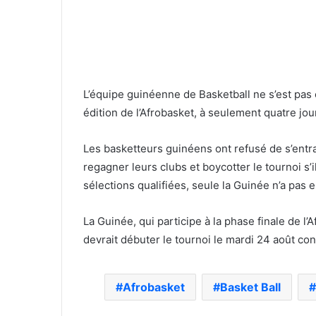
L’équipe guinéenne de Basketball ne s’est pas 
édition de l’Afrobasket, à seulement quatre jou
Les basketteurs guinéens ont refusé de s’entr
regagner leurs clubs et boycotter le tournoi s
sélections qualifiées, seule la Guinée n’a pas 
La Guinée, qui participe à la phase finale de l’
devrait débuter le tournoi le mardi 24 août cont
Afrobasket
Basket Ball