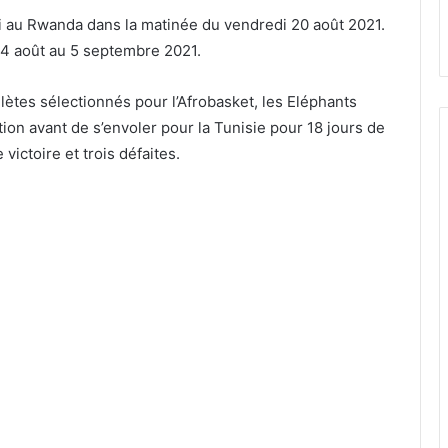
li au Rwanda dans la matinée du vendredi 20 août 2021.
 24 août au 5 septembre 2021.
hlètes sélectionnés pour l’Afrobasket, les Eléphants
ion avant de s’envoler pour la Tunisie pour 18 jours de
ictoire et trois défaites.