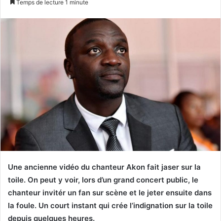
Temps de lecture 1 minute
X
courriel
Une ancienne vidéo du chanteur Akon fait jaser sur la
toile. On peut y voir, lors d’un grand concert public, le
chanteur invitér un fan sur scène et le jeter ensuite dans
la foule. Un court instant qui crée l’indignation sur la toile
depuis quelques heures.