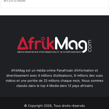
il y a 12 heures
AfrikMag est un média online Panafricain d’information et
divertissement avec 4 millions d’utilisateurs, 8 millions des vues
vidéos et une portée de 25 millions chaque mois. Nous sommes
classés dans le top 4 Media dans 12 pays africains
© Copyright 2026, Tous droits réservés