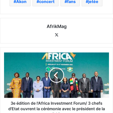
Akon
concert
fans
jetée
AfrikMag
X
3e édition de l'Africa Investment Forum/ 3 chefs
d'Etat ouvrent la cérémonie avec le président de la