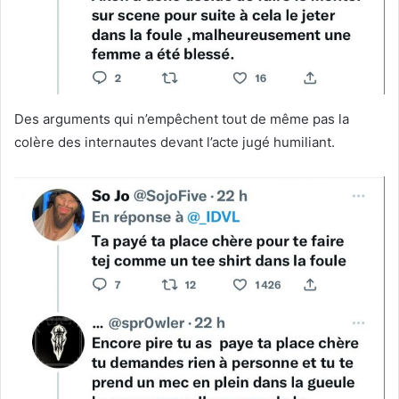
Des arguments qui n’empêchent tout de même pas la
colère des internautes devant l’acte jugé humiliant.