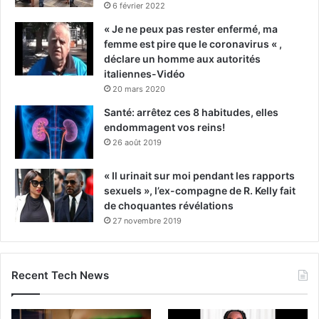
6 février 2022
« Je ne peux pas rester enfermé, ma
femme est pire que le coronavirus « ,
déclare un homme aux autorités
italiennes-Vidéo
20 mars 2020
Santé: arrêtez ces 8 habitudes, elles
endommagent vos reins!
26 août 2019
« Il urinait sur moi pendant les rapports
sexuels », l’ex-compagne de R. Kelly fait
de choquantes révélations
27 novembre 2019
Recent Tech News