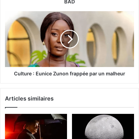
BAD
Culture : Eunice Zunon frappée par un malheur
Articles similaires