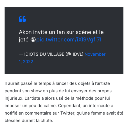
Akon invite un fan sur scène et le
jeté 😭
pic.twitter.com/iXI9Vgfi7l
— IDIOTS DU VILLAGE (@_IDVL)
November
1, 2022
Il aurait passé le temps à lancer des objets à l’artiste
pendant son show en plus de lui envoyer des propos
injurieux. L’artiste a alors usé de la méthode pour lui
imposer un peu de calme. Cependant, un internaute a
notifié en commentaire sur Twitter, qu’une femme avait été
blessée durant la chute.