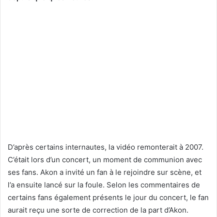
D’après certains internautes, la vidéo remonterait à 2007.
C’était lors d’un concert, un moment de communion avec
ses fans. Akon a invité un fan à le rejoindre sur scène, et
l’a ensuite lancé sur la foule. Selon les commentaires de
certains fans également présents le jour du concert, le fan
aurait reçu une sorte de correction de la part d’Akon.