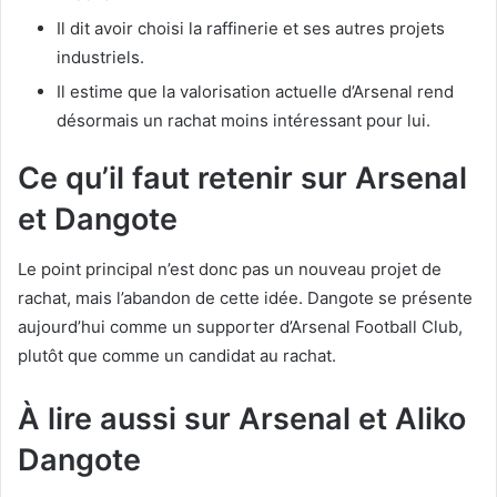
Il dit avoir choisi la raffinerie et ses autres projets
industriels.
Il estime que la valorisation actuelle d’Arsenal rend
désormais un rachat moins intéressant pour lui.
Ce qu’il faut retenir sur Arsenal
et Dangote
Le point principal n’est donc pas un nouveau projet de
rachat, mais l’abandon de cette idée. Dangote se présente
aujourd’hui comme un supporter d’Arsenal Football Club,
plutôt que comme un candidat au rachat.
À lire aussi sur Arsenal et Aliko
Dangote