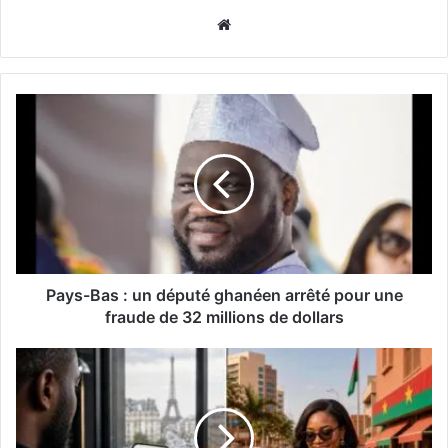
Website
Pays-Bas : un député ghanéen arrêté pour une
fraude de 32 millions de dollars