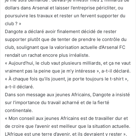
dollars dans Arsenal et laisser l’entreprise péricliter, ou
poursuivre les travaux et rester un fervent supporter du
club ? »
Dangote a déclaré avoir finalement décidé de rester
supporter plutôt que de tenter de prendre le contrôle du
club, soulignant que la valorisation actuelle d’Arsenal FC
rendait un rachat encore plus irréaliste.
« Aujourd’hui, le club vaut plusieurs milliards, et ça ne vaut
vraiment pas la peine que je m’y intéresse », a-t-il déclaré.
« À chaque fois qu’ils jouent, je porte toujours le t-shirt »,
a-t-il déclaré.
Dans son message aux jeunes Africains, Dangote a insisté
sur l’importance du travail acharné et de la fierté
continentale.
« Mon conseil aux jeunes Africains est de travailler dur et
de croire que l’avenir est meilleur que la situation actuelle.
L’Afrique est une terre d’avenir, et ils devraient y rester »,