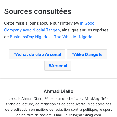
Sources consultées
Cette mise à jour s’appuie sur l’interview
In Good
Company avec Nicolai Tangen
, ainsi que sur les reprises
de
BusinessDay Nigeria
et
The Whistler Nigeria
.
Achat du club Arsenal
Aliko Dangote
Arsenal
Ahmad Diallo
Je suis Ahmad Diallo, Rédacteur en chef chez AfrikMag. Très
friand de lecture, de rédaction et de découverte. Mes domaines
de prédilection en matière de rédaction sont la politique, le sport
et les faits de société. Email :
aDiallo@afrikmag.com