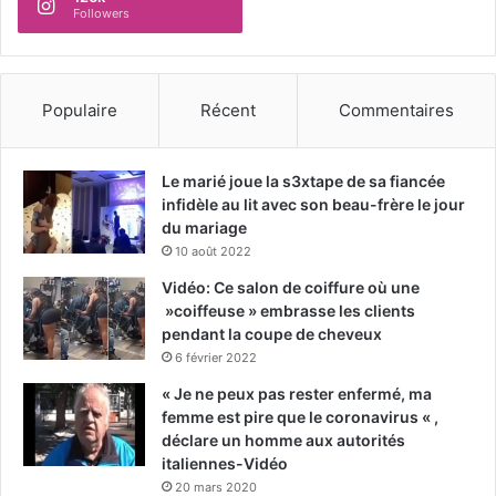
Followers
Populaire
Récent
Commentaires
Le marié joue la s3xtape de sa fiancée
infidèle au lit avec son beau-frère le jour
du mariage
10 août 2022
Vidéo: Ce salon de coiffure où une
»coiffeuse » embrasse les clients
pendant la coupe de cheveux
6 février 2022
« Je ne peux pas rester enfermé, ma
femme est pire que le coronavirus « ,
déclare un homme aux autorités
italiennes-Vidéo
20 mars 2020