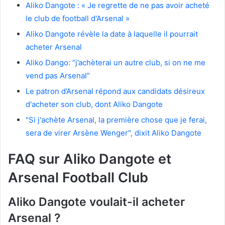
Aliko Dangote : « Je regrette de ne pas avoir acheté
le club de football d'Arsenal »
Aliko Dangote révèle la date à laquelle il pourrait
acheter Arsenal
Aliko Dango: “j’achèterai un autre club, si on ne me
vend pas Arsenal”
Le patron d’Arsenal répond aux candidats désireux
d'acheter son club, dont Aliko Dangote
"Si j'achète Arsenal, la première chose que je ferai,
sera de virer Arsène Wenger", dixit Aliko Dangote
FAQ sur Aliko Dangote et
Arsenal Football Club
Aliko Dangote voulait-il acheter
Arsenal ?