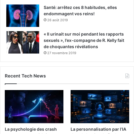
Santé: arrêtez ces 8 habitudes, elles
endommagent vos reins!
26 août 2019
« Il urinait sur moi pendant les rapports
sexuels », l’ex-compagne de R. Kelly fait
de choquantes révélations
27 novembre 2019
Recent Tech News
La psychologie des crash
La personnalisation par l’IA