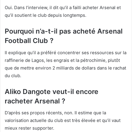
Oui. Dans l’interview, il dit qu’il a failli acheter Arsenal et
qu’il soutient le club depuis longtemps.
Pourquoi n’a-t-il pas acheté Arsenal
Football Club ?
Il explique qu’il a préféré concentrer ses ressources sur la
raffinerie de Lagos, les engrais et la pétrochimie, plutôt
que de mettre environ 2 milliards de dollars dans le rachat
du club.
Aliko Dangote veut-il encore
racheter Arsenal ?
D’après ses propos récents, non. Il estime que la
valorisation actuelle du club est très élevée et qu’il vaut
mieux rester supporter.