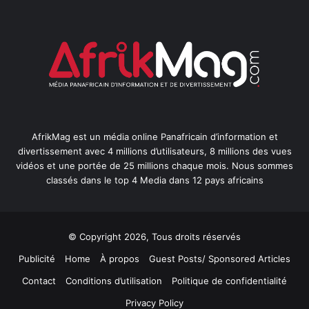
AfrikMag est un média online Panafricain d’information et
divertissement avec 4 millions d’utilisateurs, 8 millions des vues
vidéos et une portée de 25 millions chaque mois. Nous sommes
classés dans le top 4 Media dans 12 pays africains
© Copyright 2026, Tous droits réservés
Publicité
Home
À propos
Guest Posts/ Sponsored Articles
Contact
Conditions d’utilisation
Politique de confidentialité
Privacy Policy