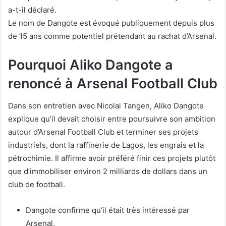
a-t-il déclaré.
Le nom de Dangote est évoqué publiquement depuis plus
de 15 ans comme potentiel prétendant au rachat d’Arsenal.
Pourquoi Aliko Dangote a
renoncé à Arsenal Football Club
Dans son entretien avec Nicolai Tangen, Aliko Dangote
explique qu’il devait choisir entre poursuivre son ambition
autour d’Arsenal Football Club et terminer ses projets
industriels, dont la raffinerie de Lagos, les engrais et la
pétrochimie. Il affirme avoir préféré finir ces projets plutôt
que d’immobiliser environ 2 milliards de dollars dans un
club de football.
Dangote confirme qu’il était très intéressé par
Arsenal.