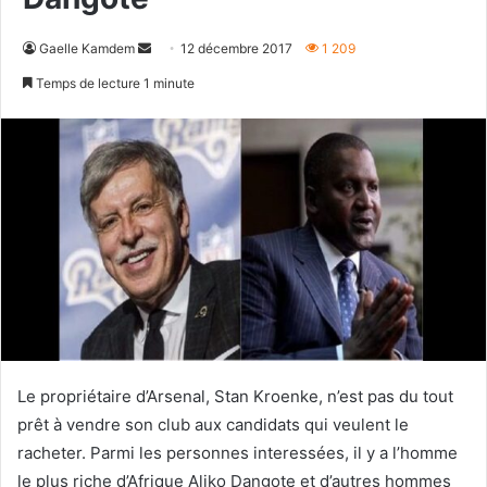
Envoyer
Gaelle Kamdem
12 décembre 2017
1 209
un
Temps de lecture 1 minute
courriel
Le propriétaire d’Arsenal, Stan Kroenke, n’est pas du tout
prêt à vendre son club aux candidats qui veulent le
racheter. Parmi les personnes interessées, il y a l’homme
le plus riche d’Afrique Aliko Dangote et d’autres hommes