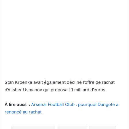
Stan Kroenke avait également décliné l’offre de rachat
d’Alisher Usmanov qui proposait 1 milliard d’euros.
À lire aussi :
Arsenal Football Club : pourquoi Dangote a
renoncé au rachat
.