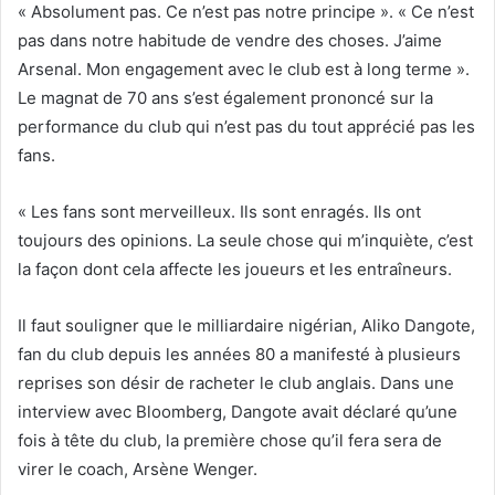
« Absolument pas. Ce n’est pas notre principe ». « Ce n’est
pas dans notre habitude de vendre des choses. J’aime
Arsenal. Mon engagement avec le club est à long terme ».
Le magnat de 70 ans s’est également prononcé sur la
performance du club qui n’est pas du tout apprécié pas les
fans.
« Les fans sont merveilleux. Ils sont enragés. Ils ont
toujours des opinions. La seule chose qui m’inquiète, c’est
la façon dont cela affecte les joueurs et les entraîneurs.
Il faut souligner que le milliardaire nigérian, Aliko Dangote,
fan du club depuis les années 80 a manifesté à plusieurs
reprises son désir de racheter le club anglais. Dans une
interview avec Bloomberg, Dangote avait déclaré qu’une
fois à tête du club, la première chose qu’il fera sera de
virer le coach, Arsène Wenger.