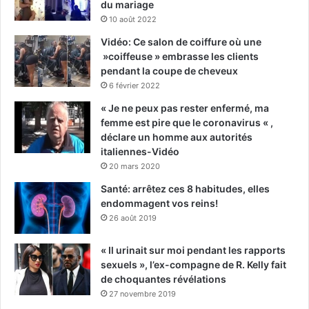
du mariage
10 août 2022
Vidéo: Ce salon de coiffure où une
»coiffeuse » embrasse les clients
pendant la coupe de cheveux
6 février 2022
« Je ne peux pas rester enfermé, ma
femme est pire que le coronavirus « ,
déclare un homme aux autorités
italiennes-Vidéo
20 mars 2020
Santé: arrêtez ces 8 habitudes, elles
endommagent vos reins!
26 août 2019
« Il urinait sur moi pendant les rapports
sexuels », l’ex-compagne de R. Kelly fait
de choquantes révélations
27 novembre 2019