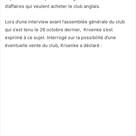
d’affaires qui veulent acheter le club anglais.
Lors d’une interview avant l’assemblée générale du club
qui s’est tenu le 26 octobre dernier, Kroenke s’est
exprimé à ce sujet. Interrogé sur la possibilité d’une
éventuelle vente du club, Kroenke a déclaré :