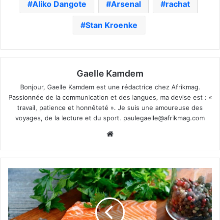
Aliko Dangote
Arsenal
rachat
Stan Kroenke
Gaelle Kamdem
Bonjour, Gaelle Kamdem est une rédactrice chez Afrikmag.
Passionnée de la communication et des langues, ma devise est : «
travail, patience et honnêteté ». Je suis une amoureuse des
voyages, de la lecture et du sport.
paulegaelle@afrikmag.com
Website