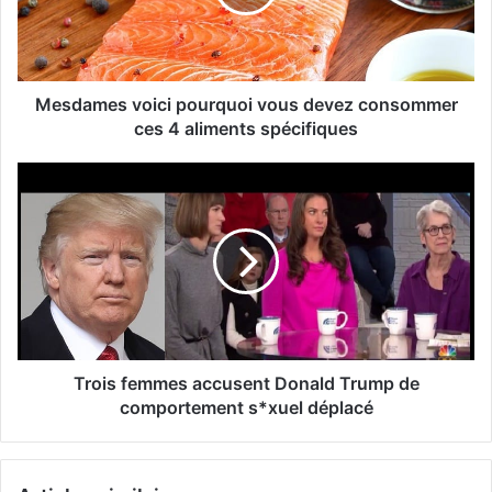
Mesdames voici pourquoi vous devez consommer
ces 4 aliments spécifiques
Trois femmes accusent Donald Trump de
comportement s*xuel déplacé