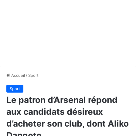
Accueil
/
Sport
Sport
Le patron d’Arsenal répond
aux candidats désireux
d’acheter son club, dont Aliko
Dangote