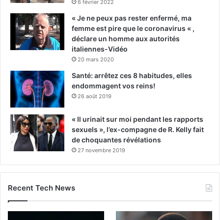
6 février 2022
« Je ne peux pas rester enfermé, ma
femme est pire que le coronavirus « ,
déclare un homme aux autorités
italiennes-Vidéo
20 mars 2020
Santé: arrêtez ces 8 habitudes, elles
endommagent vos reins!
26 août 2019
« Il urinait sur moi pendant les rapports
sexuels », l’ex-compagne de R. Kelly fait
de choquantes révélations
27 novembre 2019
Recent Tech News