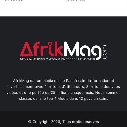
AfrikMag est un média online Panafricain d’information et
divertissement avec 4 millions d’utilisateurs, 8 millions des vues
vidéos et une portée de 25 millions chaque mois. Nous sommes
classés dans le top 4 Media dans 12 pays africains
© Copyright 2026, Tous droits réservés