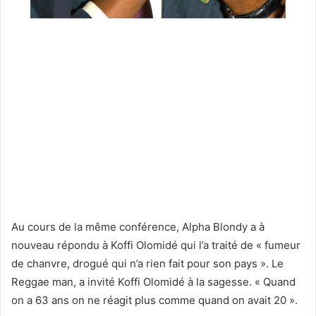
Au cours de la même conférence, Alpha Blondy a à
nouveau répondu à Koffi Olomidé qui l’a traité de « fumeur
de chanvre, drogué qui n’a rien fait pour son pays ». Le
Reggae man, a invité Koffi Olomidé à la sagesse. « Quand
on a 63 ans on ne réagit plus comme quand on avait 20 ».