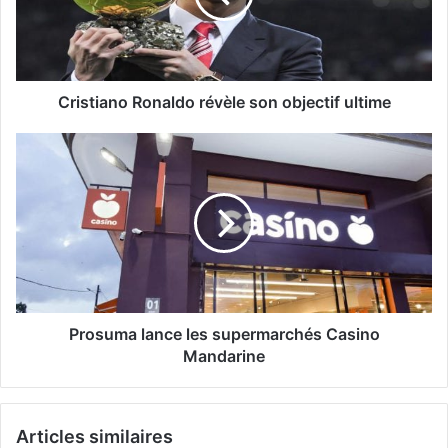
Cristiano Ronaldo révèle son objectif ultime
Prosuma lance les supermarchés Casino
Mandarine
Articles similaires