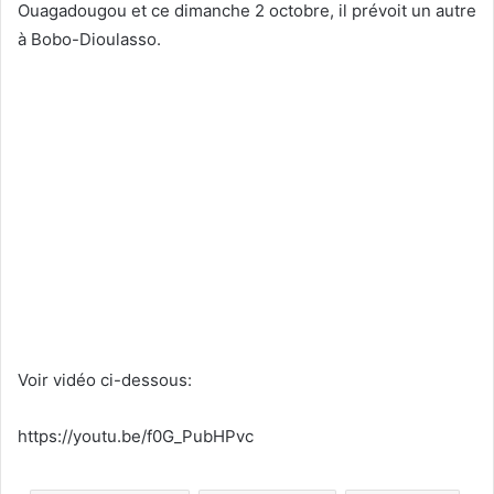
Ouagadougou et ce dimanche 2 octobre, il prévoit un autre
à Bobo-Dioulasso.
Voir vidéo ci-dessous:
https://youtu.be/f0G_PubHPvc