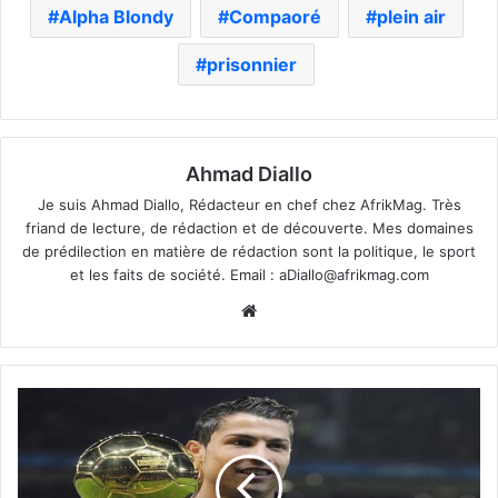
Alpha Blondy
Compaoré
plein air
prisonnier
Ahmad Diallo
Je suis Ahmad Diallo, Rédacteur en chef chez AfrikMag. Très
friand de lecture, de rédaction et de découverte. Mes domaines
de prédilection en matière de rédaction sont la politique, le sport
et les faits de société. Email :
aDiallo@afrikmag.com
Website