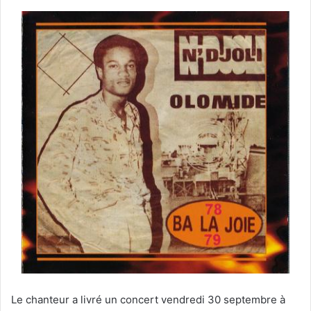
Le chanteur a livré un concert vendredi 30 septembre à