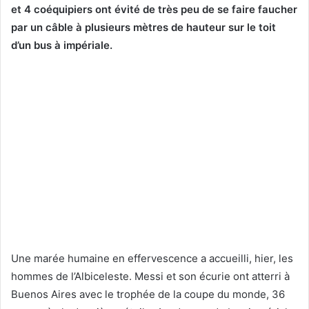
et 4 coéquipiers ont évité de très peu de se faire faucher
par un câble à plusieurs mètres de hauteur sur le toit
d’un bus à impériale.
Une marée humaine en effervescence a accueilli, hier, les
hommes de l’Albiceleste. Messi et son écurie ont atterri à
Buenos Aires avec le trophée de la coupe du monde, 36