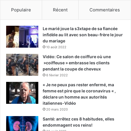
Populaire
Récent
Commentaires
Le marié joue la s3xtape de sa fiancée
infidèle au lit avec son beau-frère le jour
du mariage
10 août 2022
Vidéo: Ce salon de coiffure où une
»coiffeuse » embrasse les clients
pendant la coupe de cheveux
6 février 2022
« Je ne peux pas rester enfermé, ma
femme est pire que le coronavirus « ,
déclare un homme aux autorités
italiennes-Vidéo
20 mars 2020
Santé: arrêtez ces 8 habitudes, elles
endommagent vos reins!