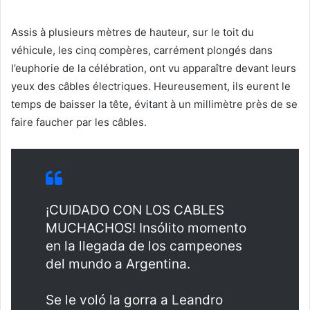
Assis à plusieurs mètres de hauteur, sur le toit du
véhicule, les cinq compères, carrément plongés dans
l’euphorie de la célébration, ont vu apparaître devant leurs
yeux des câbles électriques. Heureusement, ils eurent le
temps de baisser la tête, évitant à un millimètre près de se
faire faucher par les câbles.
¡CUIDADO CON LOS CABLES
MUCHACHOS! Insólito momento
en la llegada de los campeones
del mundo a Argentina.
Se le voló la gorra a Leandro