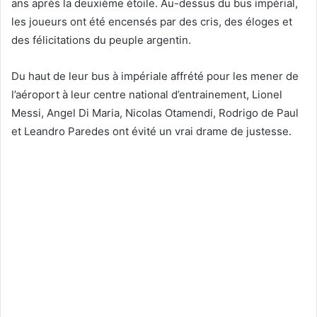
ans après la deuxième étoile. Au-dessus du bus impérial,
les joueurs ont été encensés par des cris, des éloges et
des félicitations du peuple argentin.
Du haut de leur bus à impériale affrété pour les mener de
l’aéroport à leur centre national d’entrainement, Lionel
Messi, Angel Di Maria, Nicolas Otamendi, Rodrigo de Paul
et Leandro Paredes ont évité un vrai drame de justesse.