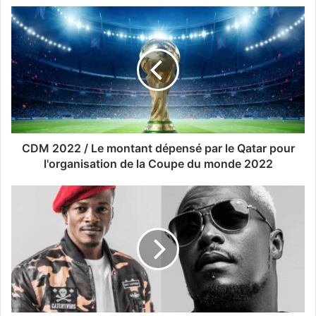
CDM 2022 / Le montant dépensé par le Qatar pour
l'organisation de la Coupe du monde 2022