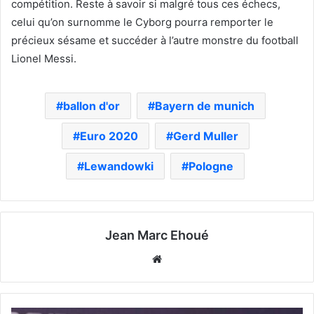
compétition. Reste à savoir si malgré tous ces échecs,
celui qu’on surnomme le Cyborg pourra remporter le
précieux sésame et succéder à l’autre monstre du football
Lionel Messi.
ballon d'or
Bayern de munich
Euro 2020
Gerd Muller
Lewandowki
Pologne
Jean Marc Ehoué
Website