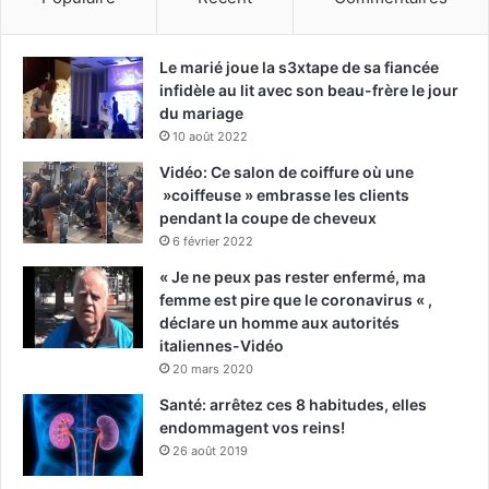
Le marié joue la s3xtape de sa fiancée
infidèle au lit avec son beau-frère le jour
du mariage
10 août 2022
Vidéo: Ce salon de coiffure où une
»coiffeuse » embrasse les clients
pendant la coupe de cheveux
6 février 2022
« Je ne peux pas rester enfermé, ma
femme est pire que le coronavirus « ,
déclare un homme aux autorités
italiennes-Vidéo
20 mars 2020
Santé: arrêtez ces 8 habitudes, elles
endommagent vos reins!
26 août 2019