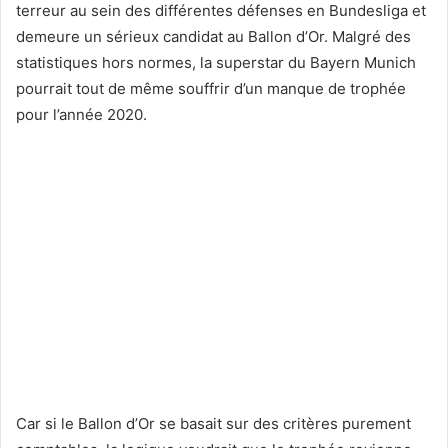
terreur au sein des différentes défenses en Bundesliga et
demeure un sérieux candidat au Ballon d’Or. Malgré des
statistiques hors normes, la superstar du Bayern Munich
pourrait tout de même souffrir d’un manque de trophée
pour l’année 2020.
Car si le Ballon d’Or se basait sur des critères purement