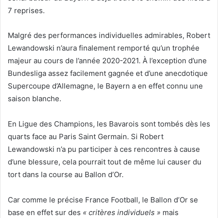
7 reprises.
Malgré des performances individuelles admirables, Robert
Lewandowski n’aura finalement remporté qu’un trophée
majeur au cours de l’année 2020-2021. À l’exception d’une
Bundesliga assez facilement gagnée et d’une anecdotique
Supercoupe d’Allemagne, le Bayern a en effet connu une
saison blanche.
En Ligue des Champions, les Bavarois sont tombés dès les
quarts face au Paris Saint Germain. Si Robert
Lewandowski n’a pu participer à ces rencontres à cause
d’une blessure, cela pourrait tout de même lui causer du
tort dans la course au Ballon d’Or.
Car comme le précise France Football, le Ballon d’Or se
base en effet sur des
« critères individuels »
mais