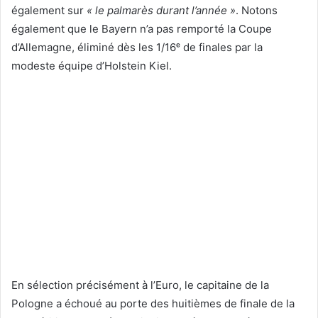
également sur
« le palmarès durant l’année »
. Notons
également que le Bayern n’a pas remporté la Coupe
d’Allemagne, éliminé dès les 1/16ᵉ de finales par la
modeste équipe d’Holstein Kiel.
En sélection précisément à l’Euro, le capitaine de la
Pologne a échoué au porte des huitièmes de finale de la