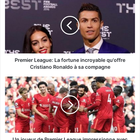
Premier League: La fortune incroyable qu'offre
Cristiano Ronaldo à sa compagne
Un joueur de Premier League impressionne avec