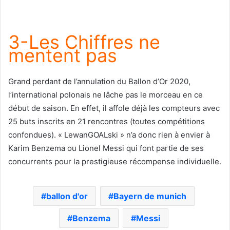
3-Les Chiffres ne
mentent pas
Grand perdant de l’annulation du Ballon d’Or 2020,
l’international polonais ne lâche pas le morceau en ce
début de saison. En effet, il affole déjà les compteurs avec
25 buts inscrits en 21 rencontres (toutes compétitions
confondues). « LewanGOALski » n’a donc rien à envier à
Karim Benzema ou Lionel Messi qui font partie de ses
concurrents pour la prestigieuse récompense individuelle.
ballon d'or
Bayern de munich
Benzema
Messi