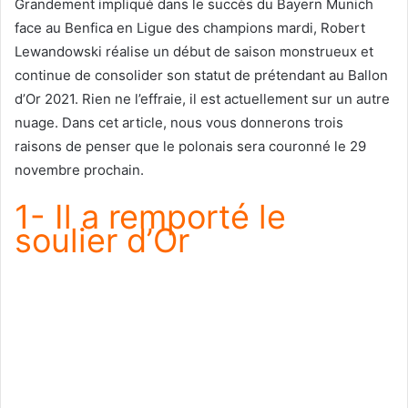
Grandement impliqué dans le succès du Bayern Munich
face au Benfica en Ligue des champions mardi, Robert
Lewandowski réalise un début de saison monstrueux et
continue de consolider son statut de prétendant au Ballon
d’Or 2021. Rien ne l’effraie, il est actuellement sur un autre
nuage. Dans cet article, nous vous donnerons trois
raisons de penser que le polonais sera couronné le 29
novembre prochain.
1- Il a remporté le
soulier d’Or