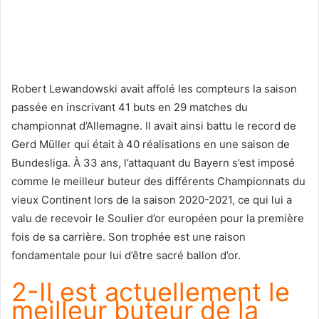
Robert Lewandowski avait affolé les compteurs la saison
passée en inscrivant 41 buts en 29 matches du
championnat d’Allemagne. Il avait ainsi battu le record de
Gerd Müller qui était à 40 réalisations en une saison de
Bundesliga. À 33 ans, l’attaquant du Bayern s’est imposé
comme le meilleur buteur des différents Championnats du
vieux Continent lors de la saison 2020-2021, ce qui lui a
valu de recevoir le Soulier d’or européen pour la première
fois de sa carrière. Son trophée est une raison
fondamentale pour lui d’être sacré ballon d’or.
2-Il est actuellement le
meilleur buteur de la