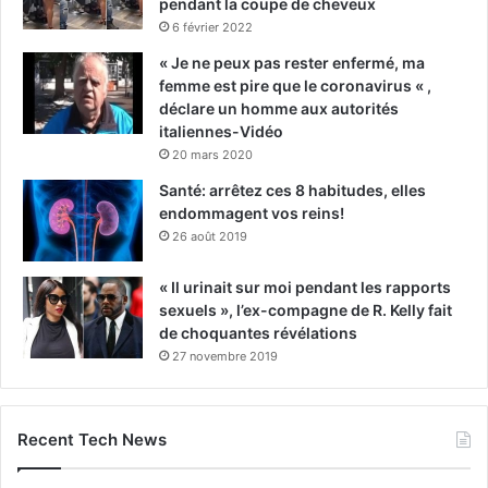
pendant la coupe de cheveux
6 février 2022
« Je ne peux pas rester enfermé, ma
femme est pire que le coronavirus « ,
déclare un homme aux autorités
italiennes-Vidéo
20 mars 2020
Santé: arrêtez ces 8 habitudes, elles
endommagent vos reins!
26 août 2019
« Il urinait sur moi pendant les rapports
sexuels », l’ex-compagne de R. Kelly fait
de choquantes révélations
27 novembre 2019
Recent Tech News