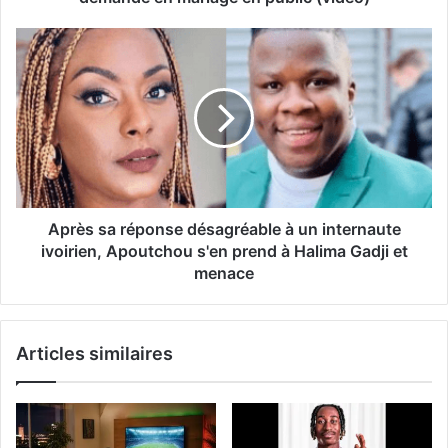
Après sa réponse désagréable à un internaute
ivoirien, Apoutchou s'en prend à Halima Gadji et
menace
Articles similaires