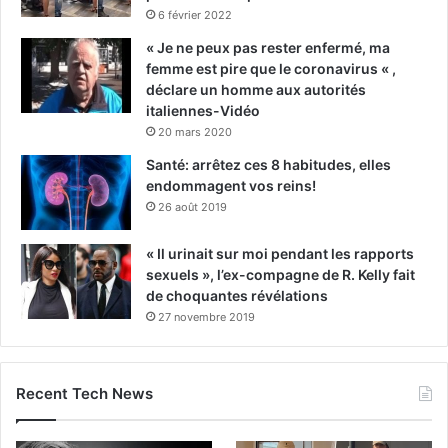
6 février 2022
« Je ne peux pas rester enfermé, ma
femme est pire que le coronavirus « ,
déclare un homme aux autorités
italiennes-Vidéo
20 mars 2020
Santé: arrêtez ces 8 habitudes, elles
endommagent vos reins!
26 août 2019
« Il urinait sur moi pendant les rapports
sexuels », l’ex-compagne de R. Kelly fait
de choquantes révélations
27 novembre 2019
Recent Tech News