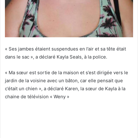
« Ses jambes étaient suspendues en l’air et sa tête était
dans le sac », a déclaré Kayla Seals, à la police.
« Ma sœur est sortie de la maison et s’est dirigée vers le
jardin de la voisine avec un bâton, car elle pensait que
c’était un chien », a déclaré Karen, la sœur de Kayla à la
chaine de télévision « Weny »