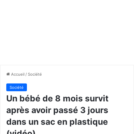
Accueil
/
Société
Société
Un bébé de 8 mois survit
après avoir passé 3 jours
dans un sac en plastique
(vidéo)