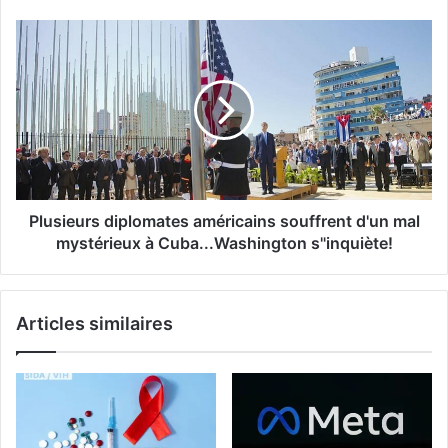
Plusieurs diplomates américains souffrent d'un mal
mystérieux à Cuba...Washington s"inquiète!
Articles similaires