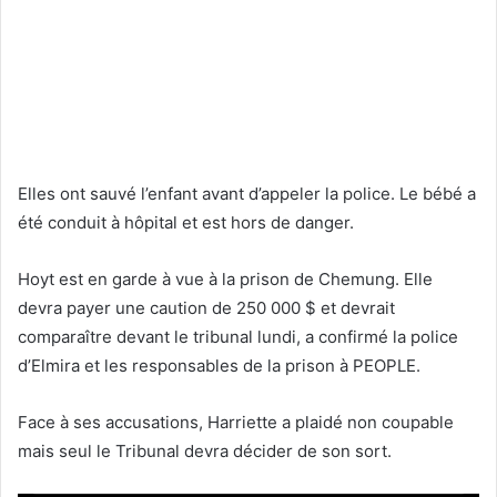
Elles ont sauvé l’enfant avant d’appeler la police. Le bébé a
été conduit à hôpital et est hors de danger.
Hoyt est en garde à vue à la prison de Chemung. Elle
devra payer une caution de 250 000 $ et devrait
comparaître devant le tribunal lundi, a confirmé la police
d’Elmira et les responsables de la prison à PEOPLE.
Face à ses accusations, Harriette a plaidé non coupable
mais seul le Tribunal devra décider de son sort.