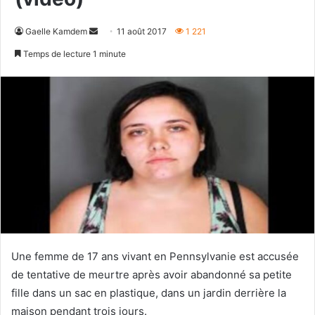
Envoyer
Gaelle Kamdem
11 août 2017
1 221
un
Temps de lecture 1 minute
courriel
Une femme de 17 ans vivant en Pennsylvanie est accusée
de tentative de meurtre après avoir abandonné sa petite
fille dans un sac en plastique, dans un jardin derrière la
maison pendant trois jours.