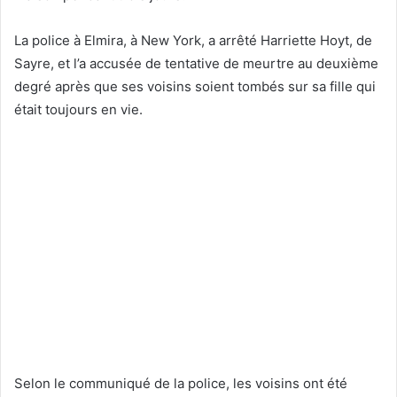
La police à Elmira, à New York, a arrêté Harriette Hoyt, de
Sayre, et l’a accusée de tentative de meurtre au deuxième
degré après que ses voisins soient tombés sur sa fille qui
était toujours en vie.
Selon le communiqué de la police, les voisins ont été