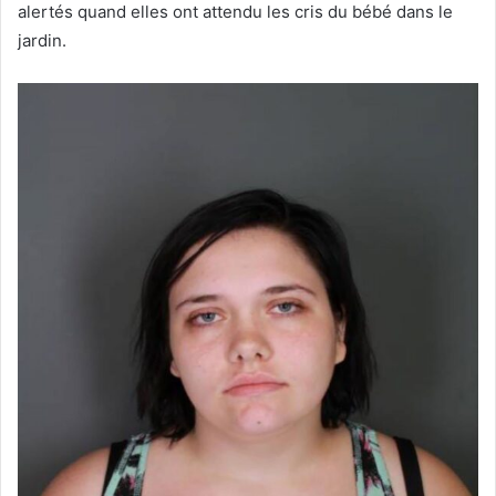
alertés quand elles ont attendu les cris du bébé dans le
jardin.