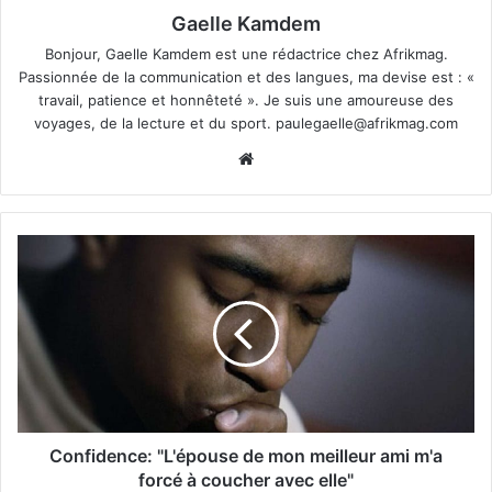
Gaelle Kamdem
Bonjour, Gaelle Kamdem est une rédactrice chez Afrikmag.
Passionnée de la communication et des langues, ma devise est : «
travail, patience et honnêteté ». Je suis une amoureuse des
voyages, de la lecture et du sport.
paulegaelle@afrikmag.com
Website
Confidence: "L'épouse de mon meilleur ami m'a
forcé à coucher avec elle"